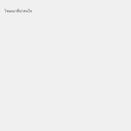
โฆษณาที่น่าสนใจ