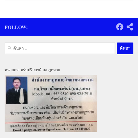
FOLLOW:
ค้นหา
สำหรับ:
ทนายความรับปรึกษาด้านกฎหมาย