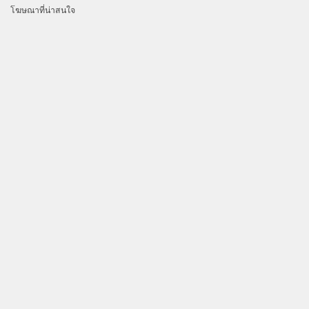
โฆษณาที่น่าสนใจ