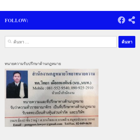
FOLLOW:
ค้นหา
สำหรับ:
ทนายความรับปรึกษาด้านกฎหมาย