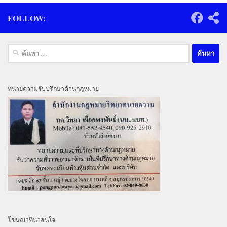
FOLLOW:
ค้นหา
สำหรับ:
ทนายความรับปรึกษาด้านกฎหมาย
โฆษณาที่น่าสนใจ