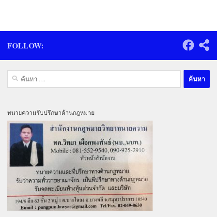
FOLLOW:
ค้นหา
สำหรับ:
ทนายความรับปรึกษาด้านกฎหมาย