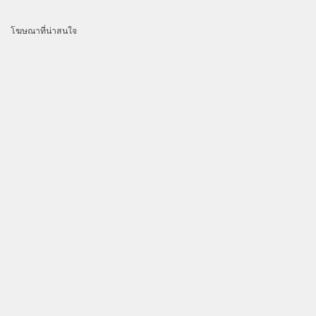
โฆษณาที่น่าสนใจ