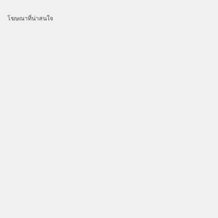
โฆษณาที่น่าสนใจ