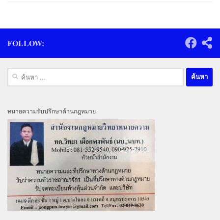
FOLLOW:
ค้นหา
สำหรับ:
ทนายความรับปรึกษาด้านกฎหมาย