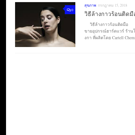
สุขภาพ
กรกฎาคม 15, 2018
0
วิธีล้างกาวร้อนติดม
วิธีล้างกาวร้อนติดมือ กา
ขายอุปกรณ์ฮาร์ดแวร์ ร้านโ
งกา ที่ผลิตโดย Cartell Chem