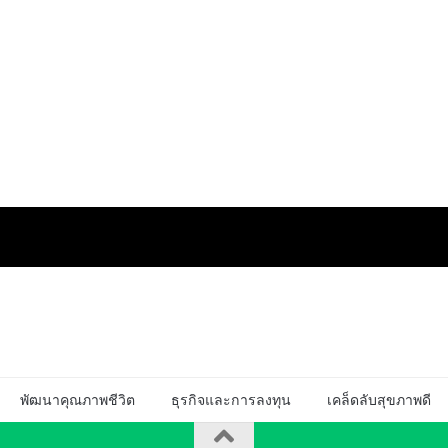
พัฒนาคุณภาพชีวิต
ธุรกิจและการลงทุน
เคล็ดลับสุขภาพดี