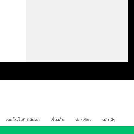
เทคโนโลยี-ดิจิตอล
เรื่องสั้น
ท่องเที่ยว
คลิปดีๆ