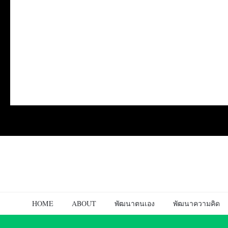
HOME
ABOUT
พัฒนาตนเอง
พัฒนาความคิด