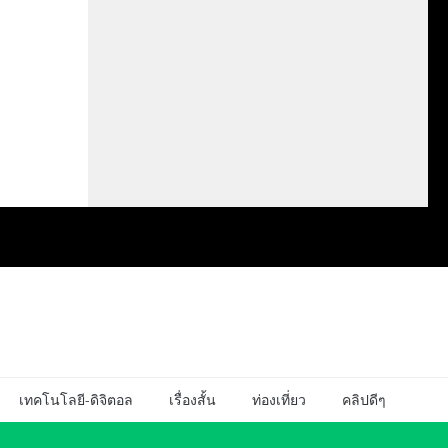
เทคโนโลยี-ดิจิตอล
เรื่องสั้น
ท่องเที่ยว
คลิปดีๆ