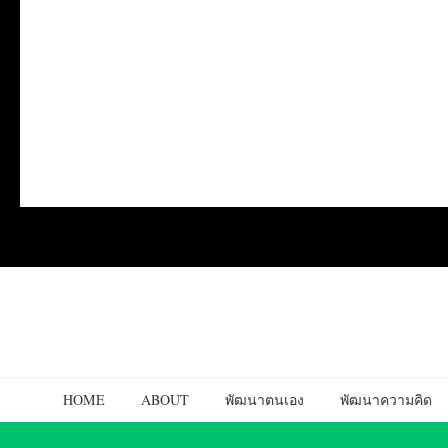
HOME
ABOUT
พัฒนาตนเอง
พัฒนาความคิด