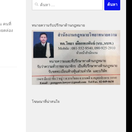
ค้นหา
สำหรับ:
 คนที่
ทนายความรับปรึกษาด้านกฎหมาย
ายคล่อง
โฆษณาที่น่าสนใจ