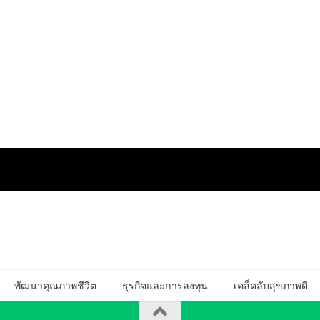
พัฒนาคุณภาพชีวิต
ธุรกิจและการลงทุน
เคล็ดลับสุขภาพดี