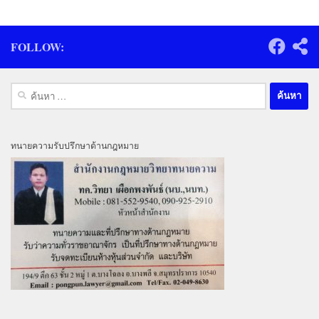
FOLLOW:
ค้นหา
สำหรับ:
ทนายความรับปรึกษาด้านกฎหมาย