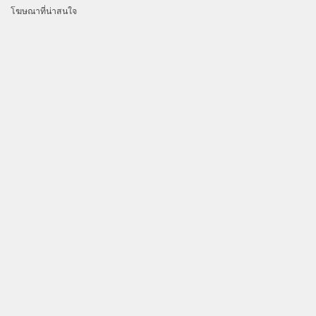
โฆษณาที่น่าสนใจ