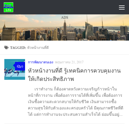
Skip to content
ADS
TAGGED:
หัวหน้างานที่ดี
การพัฒนาตนเอง
พฤษภาคม 21, 2017
0
หัวหน้างานที่ดี รู้เทคนิคการควบคุมงาน
ให้เกิดประสิทธิภาพ
เราทำงาน ก็ต้องคาดหวังความเจริญก้าวหน้าใน
หน้าที่การงาน เพื่อต้องการรายได้ที่เพิ่มขึ้น เพื่อต้องการ
เงินซื้อความสะดวกสบายให้กับชีวิต เงินสามารถซื้อ
ความสุขให้กับตัวเองและครอบครัวได้ มีคุณภาพชีวิตที่ดี
ได้ แต่การทำงานจะประสบความสำเร็จได้ ย่อมขึ้นอยู่...