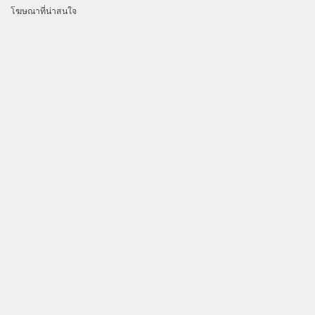
โฆษณาที่น่าสนใจ