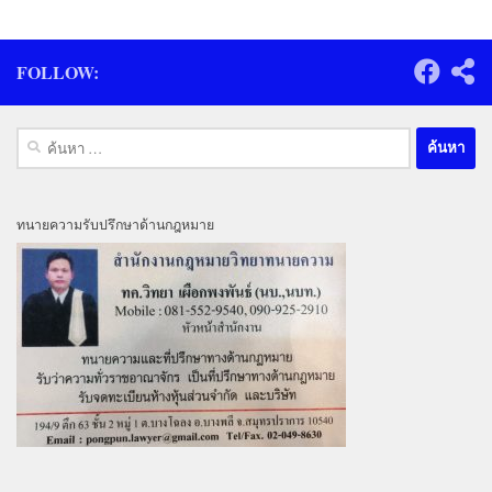
FOLLOW:
ค้นหา
สำหรับ:
ทนายความรับปรึกษาด้านกฎหมาย