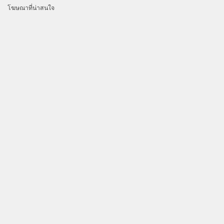
โฆษณาที่น่าสนใจ