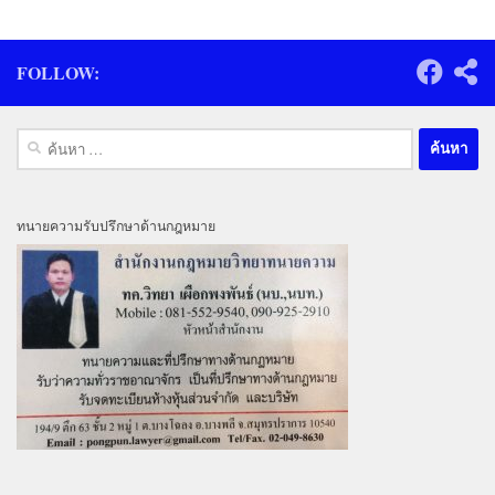
FOLLOW:
ค้นหา
สำหรับ:
ทนายความรับปรึกษาด้านกฎหมาย