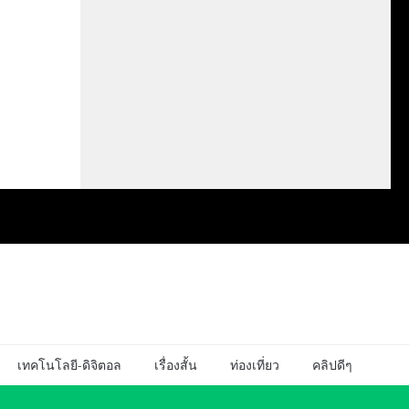
เทคโนโลยี-ดิจิตอล
เรื่องสั้น
ท่องเที่ยว
คลิปดีๆ