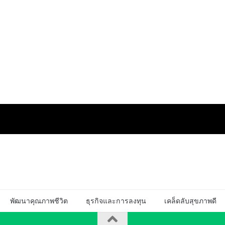
พัฒนาคุณภาพชีวิต
ธุรกิจและการลงทุน
เคล็ดลับสุขภาพดี