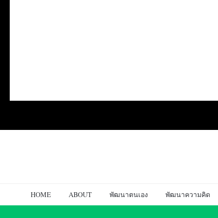
HOME
ABOUT
พัฒนาตนเอง
พัฒนาความคิด