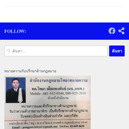
FOLLOW:
ค้นหา
สำหรับ:
ทนายความรับปรึกษาด้านกฎหมาย