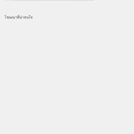
โฆษณาที่น่าสนใจ