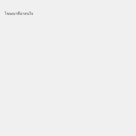
โฆษณาที่น่าสนใจ