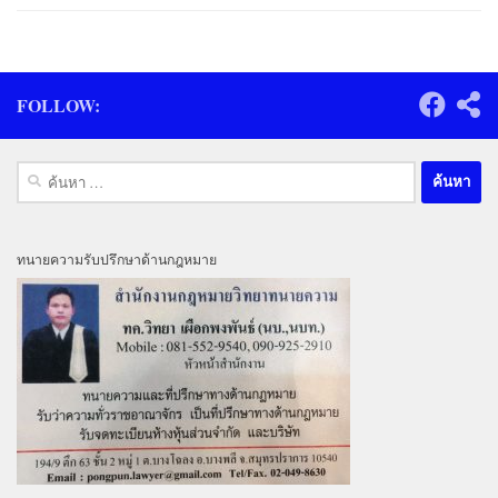
FOLLOW:
ค้นหา
สำหรับ:
ทนายความรับปรึกษาด้านกฎหมาย