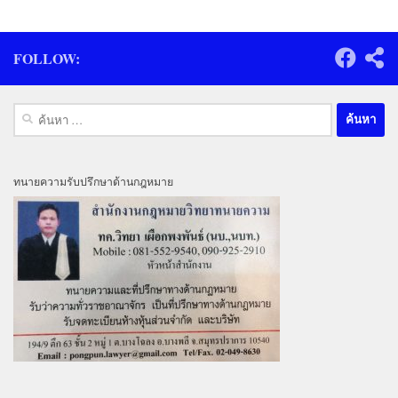
FOLLOW:
ค้นหา
สำหรับ:
ทนายความรับปรึกษาด้านกฎหมาย