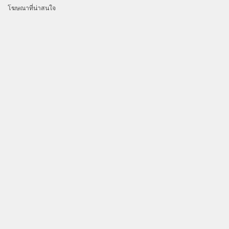
โฆษณาที่น่าสนใจ