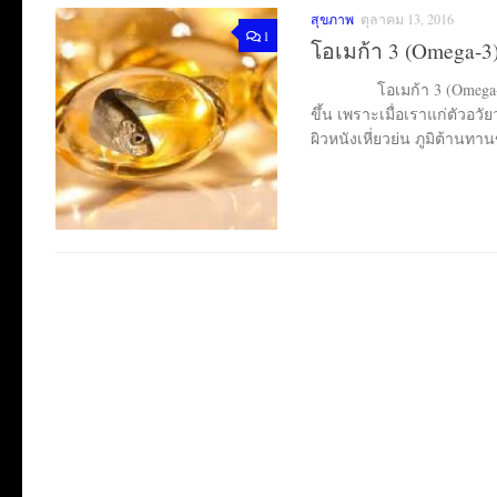
สุขภาพ
ตุลาคม 13, 2016
1
โอเมก้า 3 (Omega-3
โอเมก้า 3 (Omega-3) กับส
ขึ้น เพราะเมื่อเราแก่ตัวอ
ผิวหนังเหี่ยวย่น ภูมิต้านท