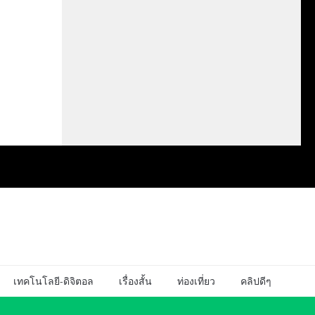
เทคโนโลยี-ดิจิตอล
เรื่องสั้น
ท่องเที่ยว
คลิปดีๆ