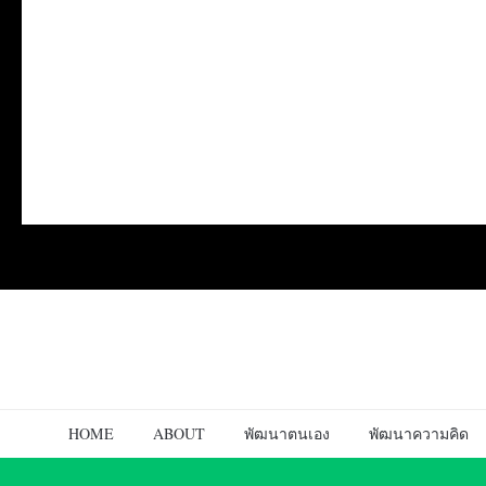
HOME
ABOUT
พัฒนาตนเอง
พัฒนาความคิด