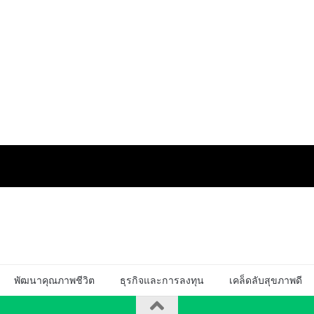
พัฒนาคุณภาพชีวิต
ธุรกิจและการลงทุน
เคล็ดลับสุขภาพดี