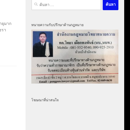
ค้นหา
สำหรับ:
ายุมาก
ทนายความรับปรึกษาด้านกฎหมาย
่ชรา
โฆษณาที่น่าสนใจ