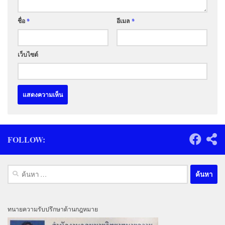
ชื่อ
*
อีเมล
*
เว็บไซต์
FOLLOW:
ค้นหา
สำหรับ:
ทนายความรับปรึกษาด้านกฎหมาย