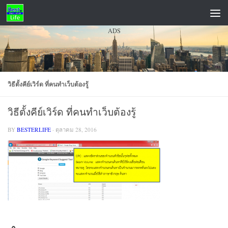
Skip to content
ADS
วิธีตั้งคีย์เวิร์ด ที่คนทำเว็บต้องรู้
วิธีตั้งคีย์เวิร์ด ที่คนทำเว็บต้องรู้
BY
BESTERLIFE
·
ตุลาคม 28, 2016