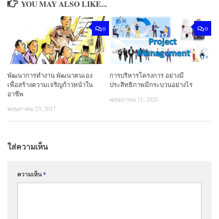
YOU MAY ALSO LIKE...
0
0
พัฒนาการทํางาน พัฒนาตนเอง
การบริหารโครงการ อย่างมี
เพื่อสร้างความเจริญก้าวหน้าใน
ประสิทธิภาพมีกระบวนอย่างไร
อาชีพ
พฤษภาคม 11, 2020
พฤษภาคม 23, 2017
ใส่ความเห็น
ความเห็น
*