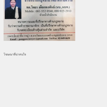
โฆษณาที่น่าสนใจ