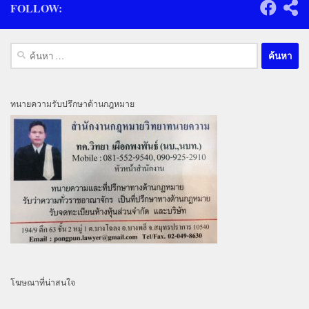
FOLLOW:
ค้นหา
สำหรับ:
ทนายความรับปรึกษาด้านกฎหมาย
โฆษณาที่น่าสนใจ