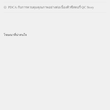
PDCA กับการควบคุมคุณภาพอย่างต่อเนื่องคิวซีสตอรี่ QC Story
โฆษณาที่น่าสนใจ