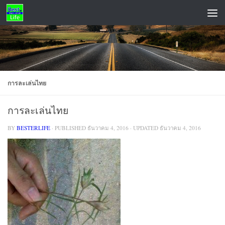
Skip to content
ADS
การละเล่นไทย
การละเล่นไทย
BY
BESTERLIFE
· PUBLISHED
ธันวาคม 4, 2016
· UPDATED
ธันวาคม 4, 2016