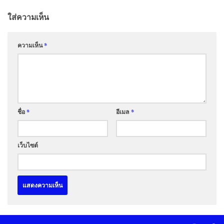
ใส่ความเห็น
ความเห็น
*
ชื่อ
*
อีเมล
*
เว็บไซต์