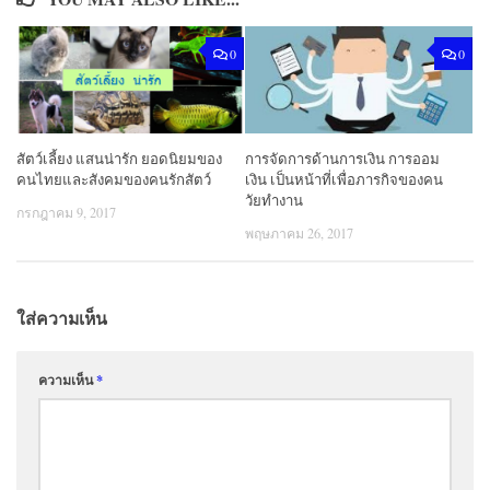
0
0
สัตว์เลี้ยง แสนน่ารัก ยอดนิยมของ
การจัดการด้านการเงิน การออม
คนไทยและสังคมของคนรักสัตว์
เงิน เป็นหน้าที่เพื่อภารกิจของคน
วัยทำงาน
กรกฎาคม 9, 2017
พฤษภาคม 26, 2017
ใส่ความเห็น
ความเห็น
*