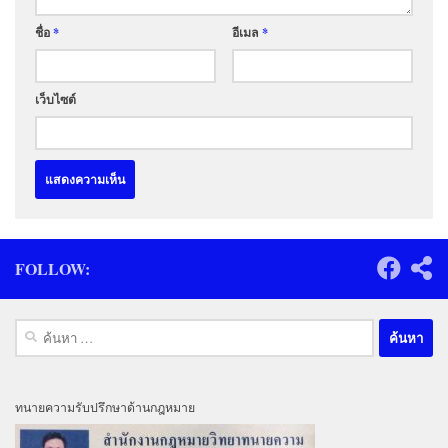
ชื่อ
*
อีเมล
*
เว็บไซต์
FOLLOW:
ค้นหา
สำหรับ:
ทนายความรับปรึกษาด้านกฎหมาย