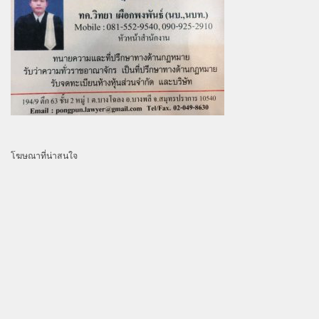
โฆษณาที่น่าสนใจ