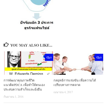
YOU MAY ALSO LIKE...
0
0
การพัฒนาคุณภาพชีวิต
กลยุทธ์การแข่งขัน เพื่อความได้
แนวคิดPDCA เพื่อทำให้ตนเอง
เปรียบทางการตลาด
ประสบความสำเร็จและยั่งยืน
เมษายน 4, 2017
กันยายน 1, 2016