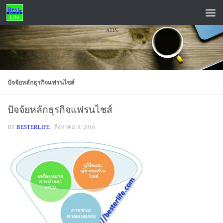
Skip to content
ADS
ปัจจัยหลักธุรกิจแฟรนไชส์
ปัจจัยหลักธุรกิจแฟรนไชส์
BY
BESTERLIFE
·
สิงหาคม 8, 2016