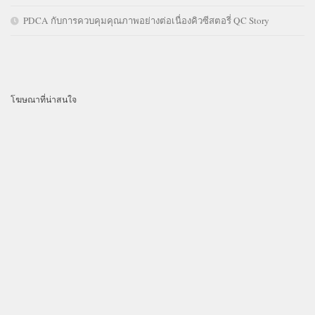
PDCA กับการควบคุมคุณภาพอย่างต่อเนื่องคิวซีสตอรี่ QC Story
โฆษณาที่น่าสนใจ