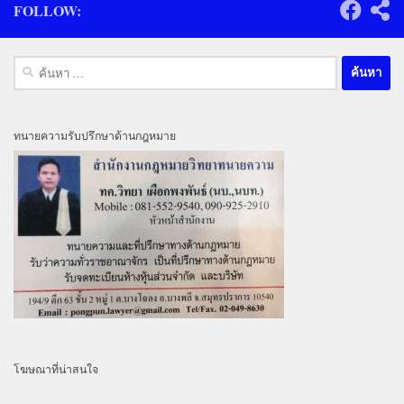
FOLLOW:
ค้นหา
สำหรับ:
ทนายความรับปรึกษาด้านกฎหมาย
โฆษณาที่น่าสนใจ