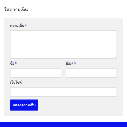
ใส่ความเห็น
ความเห็น
*
ชื่อ
*
อีเมล
*
เว็บไซต์