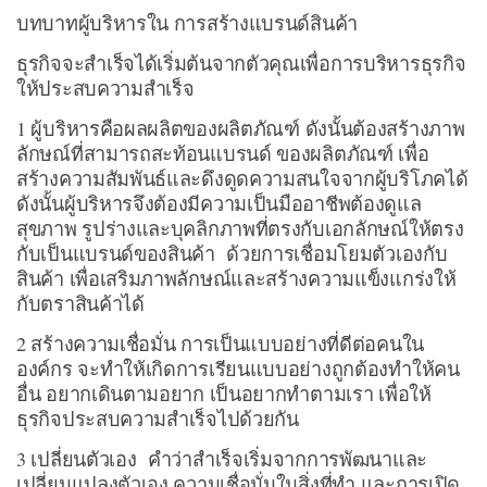
บทบาทผู้บริหารใน การสร้างแบรนด์สินค้า
ธุรกิจจะสำเร็จได้เริ่มต้นจากตัวคุณเพื่อการบริหารธุรกิจ
ให้ประสบความสำเร็จ
1 ผู้บริหารคือผลผลิตของผลิตภัณฑ์ ดังนั้นต้องสร้างภาพ
ลักษณ์ที่สามารถสะท้อนแบรนด์ ของผลิตภัณฑ์ เพื่อ
สร้างความสัมพันธ์และดึงดูดความสนใจจากผู้บริโภคได้
ดังนั้นผู้บริหารจึงต้องมีความเป็นมืออาชีพต้องดูแล
สุขภาพ รูปร่างและบุคลิกภาพที่ตรงกับเอกลักษณ์ให้ตรง
กับเป็นแบรนด์ของสินค้า ด้วยการเชื่อมโยมตัวเองกับ
สินค้า เพื่อเสริมภาพลักษณ์และสร้างความแข็งแกร่งให้
กับตราสินค้าได้
2 สร้างความเชื่อมั่น การเป็นแบบอย่างที่ดีต่อคนใน
องค์กร จะทำให้เกิดการเรียนแบบอย่างถูกต้องทำให้คน
อื่น อยากเดินตามอยาก เป็นอยากทำตามเรา เพื่อให้
ธุรกิจประสบความสำเร็จไปด้วยกัน
3 เปลี่ยนตัวเอง คำว่าสำเร็จเริ่มจากการพัฒนาและ
เปลี่ยนแปลงตัวเอง ความเชื่อมั่นในสิ่งที่ทำ และการเปิด