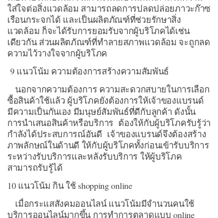
ใส่ใจต่อสิ่งแวดล้อม สามารถลดการปลดปล่อยภาวะก๊าซ
เรือนกระจกได้ และเป็นผลิตภัณฑ์ที่ช่วยรักษาสิ่ง
แวดล้อม ก็จะได้รับการยอมรับจากผู้บริโภคได้เช่น
เดียวกัน ส่วนผลิตภัณฑ์ที่ทำลายสภาพแวดล้อม จะถูกลด
ความไว้วางใจจากผู้บริโภค
9 แนวโน้ม ความต้องการสร้างความสัมพันธ์
นอกจากความต้องการ ความสะดวกสบายในการเลือก
ซื้อสินค้าใช้แล้ว ผู้บริโภคยังต้องการให้เจ้าของแบรนด์
มีความเป็นกันเอง มีมนุษย์สัมพันธ์ที่ดีกับลูกค้า ดังนั้น
การนำเสนอสินค้าหรือบริการ ต้องให้กับผู้บริโภครับรู้ว่า
กำลังได้ประสบการณ์อันดี เจ้าของแบรนด์จึงต้องสร้าง
ภาพลักษณ์ในด้านดี ให้กับผู้บริโภคทั้งก่อนเข้ารับบริการ
ระหว่างรับบริการและหลังรับบริการ ให้ผู้บริโภค
สามารถรับรู้ได้
10 แนวโน้ม กิน ใช้ shopping online
เมื่อกระแสสังคมออนไลน์ แนวโน้มมีจำนวนคนใช้
บริการออนไลน์มากขึ้น การทำการตลาดแบบ online