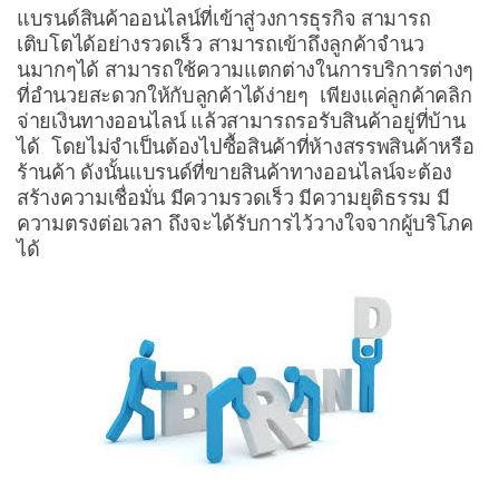
แบรนด์สินค้าออนไลน์ที่เข้าสู่วงการธุรกิจ สามารถ
เติบโตได้อย่างรวดเร็ว สามารถเข้าถึงลูกค้าจำนว
นมากๆได้ สามารถใช้ความแตกต่างในการบริการต่างๆ
ที่อำนวยสะดวกให้กับลูกค้าได้ง่ายๆ เพียงแค่ลูกค้าคลิก
จ่ายเงินทางออนไลน์ แล้วสามารถรอรับสินค้าอยู่ที่บ้าน
ได้ โดยไม่จำเป็นต้องไปซื้อสินค้าที่ห้างสรรพสินค้าหรือ
ร้านค้า ดังนั้นแบรนด์ที่ขายสินค้าทางออนไลน์จะต้อง
สร้างความเชื่อมั่น มีความรวดเร็ว มีความยุติธรรม มี
ความตรงต่อเวลา ถึงจะได้รับการไว้วางใจจากผู้บริโภค
ได้