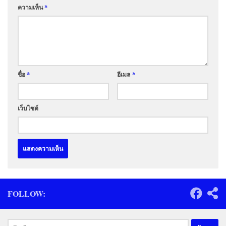
ความเห็น
*
ชื่อ
*
อีเมล
*
เว็บไซต์
FOLLOW:
ค้นหา