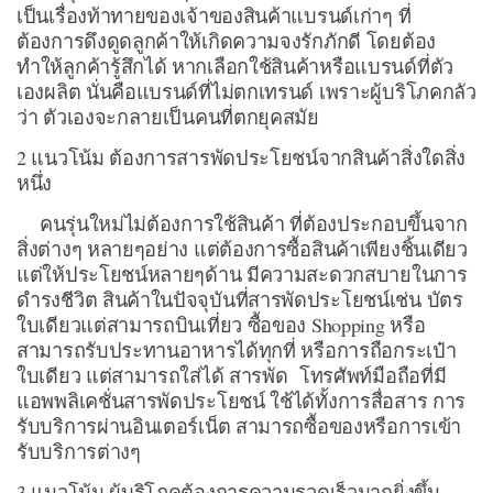
เป็นเรื่องท้าทายของเจ้าของสินค้าแบรนด์เก่าๆ ที่
ต้องการดึงดูดลูกค้าให้เกิดความจงรักภักดี โดยต้อง
ทำให้ลูกค้ารู้สึกได้ หากเลือกใช้สินค้าหรือแบรนด์ที่ตัว
เองผลิต นั่นคือแบรนด์ที่ไม่ตกเทรนด์ เพราะผู้บริโภคกลัว
ว่า ตัวเองจะกลายเป็นคนที่ตกยุคสมัย
2 แนวโน้ม ต้องการสารพัดประโยชน์จากสินค้าสิ่งใดสิ่ง
หนึ่ง
คนรุ่นใหม่ไม่ต้องการใช้สินค้า ที่ต้องประกอบขึ้นจาก
สิ่งต่างๆ หลายๆอย่าง แต่ต้องการซื้อสินค้าเพียงชิ้นเดียว
แต่ให้ประโยชน์หลายๆด้าน มีความสะดวกสบายในการ
ดำรงชีวิต สินค้าในปัจจุบันที่สารพัดประโยชน์เช่น บัตร
ใบเดียวแต่สามารถบินเที่ยว ซื้อของ Shopping หรือ
สามารถรับประทานอาหารได้ทุกที่ หรือการถือกระเป๋า
ใบเดียว แต่สามารถใส่ได้ สารพัด โทรศัพท์มือถือที่มี
แอพพลิเคชั่นสารพัดประโยชน์ ใช้ได้ทั้งการสื่อสาร การ
รับบริการผ่านอินเตอร์เน็ต สามารถซื้อของหรือการเข้า
รับบริการต่างๆ
3 แนวโน้ม ผู้บริโภคต้องการความรวดเร็วมากยิ่งขึ้น