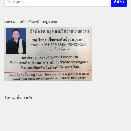
สำหรับ:
ทนายความรับปรึกษาด้านกฎหมาย
โฆษณาที่น่าสนใจ