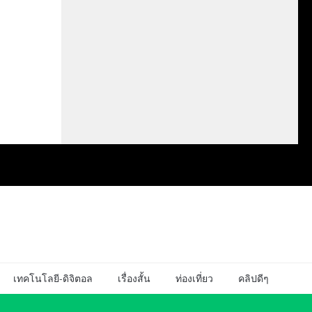
เทคโนโลยี-ดิจิตอล
เรื่องสั้น
ท่องเที่ยว
คลิปดีๆ