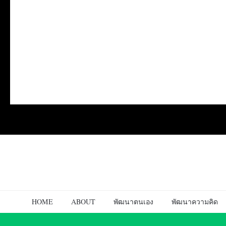
HOME
ABOUT
พัฒนาตนเอง
พัฒนาความคิด