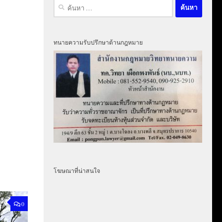
ค้นหา
สำหรับ:
ทนายความรับปรึกษาด้านกฎหมาย
โฆษณาที่น่าสนใจ
0