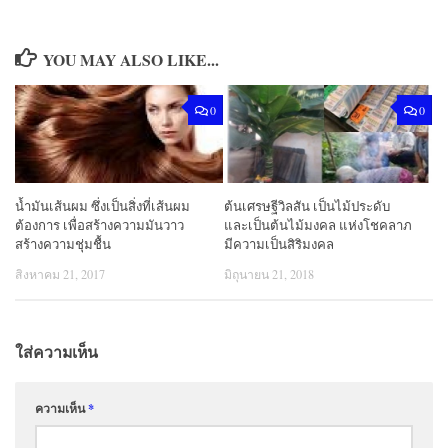
YOU MAY ALSO LIKE...
0
0
น้ำมันเส้นผม ซึ่งเป็นสิ่งที่เส้นผม
ต้นเศรษฐีวิลสัน เป็นไม้ประดับ
ต้องการ เพื่อสร้างความมันวาว
และเป็นต้นไม้มงคล แห่งโชคลาภ
สร้างความชุ่มชื้น
มีความเป็นสิริมงคล
สิงหาคม 21, 2017
มิถุนายน 21, 2018
ใส่ความเห็น
ความเห็น
*