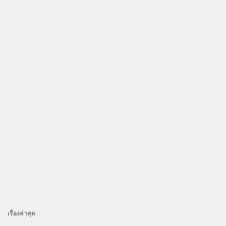
เรื่องล่าสุด