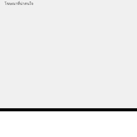
โฆษณาที่น่าสนใจ