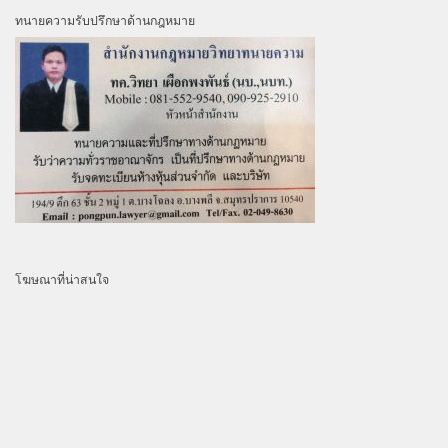
ทนายความรับปรึกษาด้านกฎหมาย
โฆษณาที่น่าสนใจ