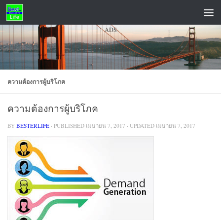
Skip to content
ADS
ความต้องการผู้บริโภค
ความต้องการผู้บริโภค
BY
BESTERLIFE
· PUBLISHED
เมษายน 7, 2017
· UPDATED
เมษายน 7, 2017