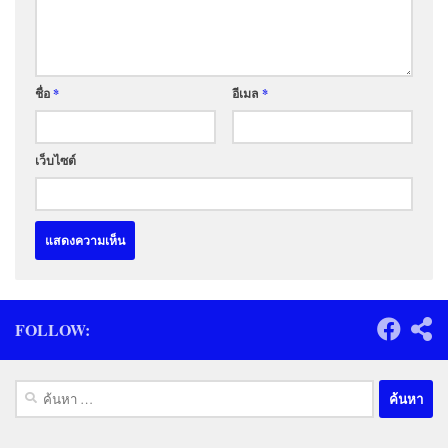
ชื่อ
*
อีเมล
*
เว็บไซต์
FOLLOW:
ค้นหา
สำหรับ: