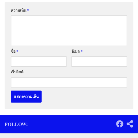
ความเห็น
*
ชื่อ
*
อีเมล
*
เว็บไซต์
FOLLOW: