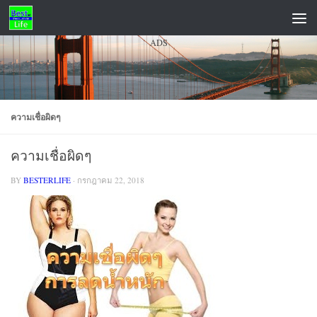
Skip to content
ADS
ความเชื่อผิดๆ
ความเชื่อผิดๆ
BY
BESTERLIFE
·
กรกฎาคม 22, 2018