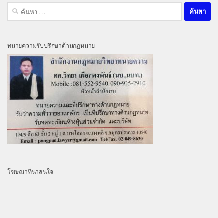
ค้นหา
สำหรับ:
ทนายความรับปรึกษาด้านกฎหมาย
โฆษณาที่น่าสนใจ