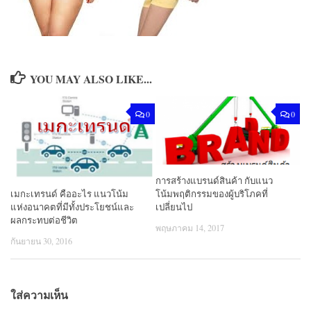
YOU MAY ALSO LIKE...
0
0
การสร้างแบรนด์สินค้า กับแนว
เมกะเทรนด์ คืออะไร แนวโน้ม
โน้มพฤติกรรมของผู้บริโภคที่
แห่งอนาคตที่มีทั้งประโยชน์และ
เปลี่ยนไป
ผลกระทบต่อชีวิต
พฤษภาคม 14, 2017
กันยายน 30, 2016
ใส่ความเห็น