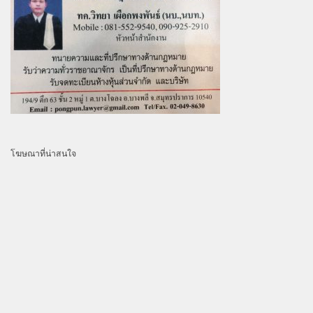
โฆษณาที่น่าสนใจ