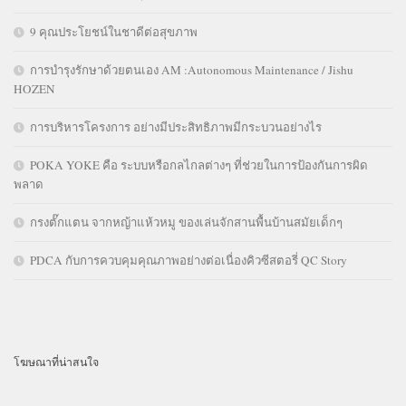
9 คุณประโยชน์ในชาดีต่อสุขภาพ
การบำรุงรักษาด้วยตนเอง AM :Autonomous Maintenance / Jishu
HOZEN
การบริหารโครงการ อย่างมีประสิทธิภาพมีกระบวนอย่างไร
POKA YOKE คือ ระบบหรือกลไกลต่างๆ ที่ช่วยในการป้องกันการผิด
พลาด
กรงตั๊กแตน จากหญ้าแห้วหมู ของเล่นจักสานพื้นบ้านสมัยเด็กๆ
PDCA กับการควบคุมคุณภาพอย่างต่อเนื่องคิวซีสตอรี่ QC Story
โฆษณาที่น่าสนใจ