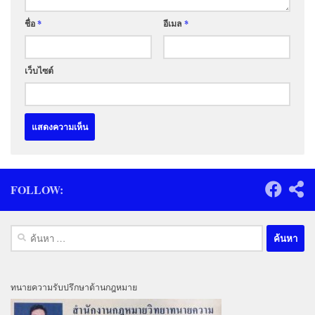
ชื่อ
*
อีเมล
*
เว็บไซต์
FOLLOW:
ค้นหา
สำหรับ:
ทนายความรับปรึกษาด้านกฎหมาย