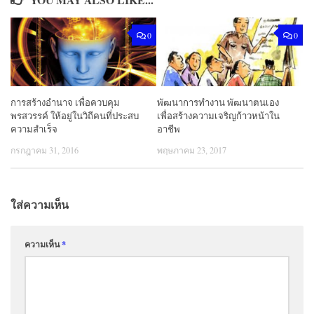
0
0
การสร้างอำนาจ เพื่อควบคุม
พัฒนาการทํางาน พัฒนาตนเอง
พรสวรรค์ ให้อยู่ในวิถีคนที่ประสบ
เพื่อสร้างความเจริญก้าวหน้าใน
ความสำเร็จ
อาชีพ
กรกฎาคม 31, 2016
พฤษภาคม 23, 2017
ใส่ความเห็น
ความเห็น
*