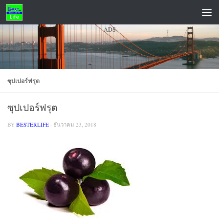
Skip to content
ADS
ซุปเปอร์ฟรุต
ซุปเปอร์ฟรุต
BY
BESTERLIFE
·
ธันวาคม 23, 2018