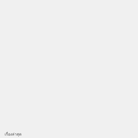
เรื่องล่าสุด