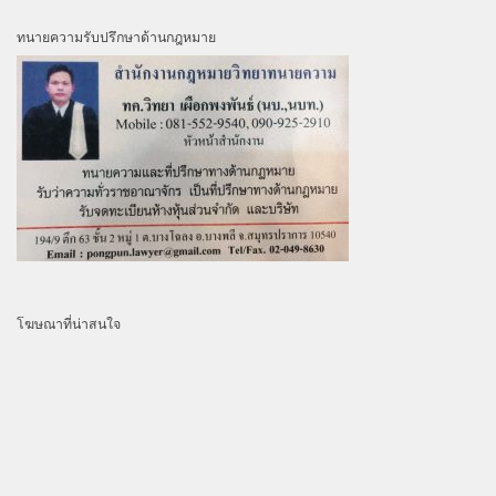
ทนายความรับปรึกษาด้านกฎหมาย
โฆษณาที่น่าสนใจ