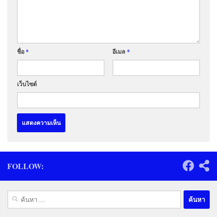
ชื่อ
*
อีเมล
*
เว็บไซต์
FOLLOW:
ค้นหา
สำหรับ: