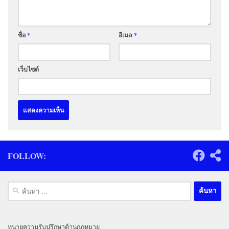
ชื่อ
*
อีเมล
*
เว็บไซต์
FOLLOW:
ค้นหา
สำหรับ:
ทนายความรับปรึกษาด้านกฎหมาย