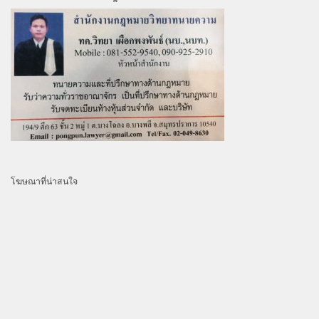
โฆษณาที่น่าสนใจ