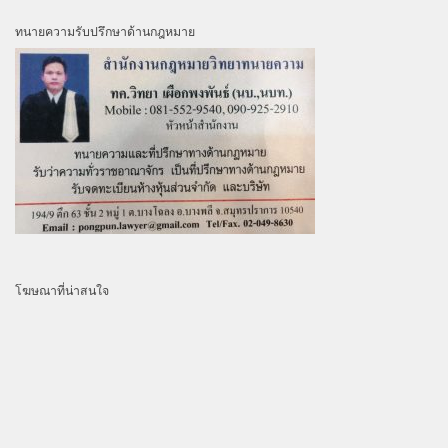
ทนายความรับปรึกษาด้านกฎหมาย
โฆษณาที่น่าสนใจ