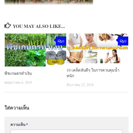
YOU MAY ALSO LIKE...
0
0
10 เคล็ดลับดีๆ ในการควบคุมน้ำ
พืชเกษตรทำเงิน
หนัก
พฤษภาคม 6, 2019
ธันวาคม 23, 2018
ใส่ความเห็น
ความเห็น
*