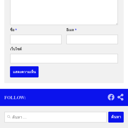
ชื่อ
*
อีเมล
*
เว็บไซต์
FOLLOW:
ค้นหา
สำหรับ: