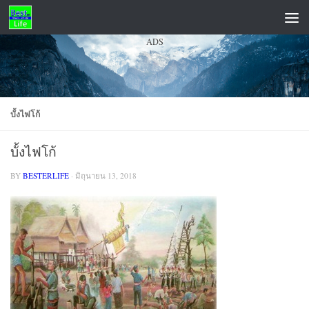
Skip to content
ADS
บั้งไฟโก้
บั้งไฟโก้
BY
BESTERLIFE
·
มิถุนายน 13, 2018