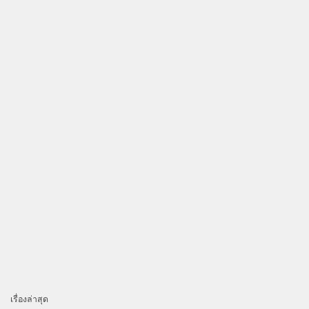
เรื่องล่าสุด