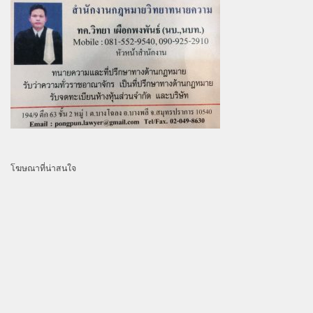
โฆษณาที่น่าสนใจ