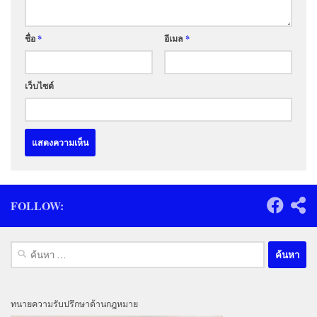
ชื่อ
*
อีเมล
*
เว็บไซต์
FOLLOW:
ค้นหา
สำหรับ:
ทนายความรับปรึกษาด้านกฎหมาย