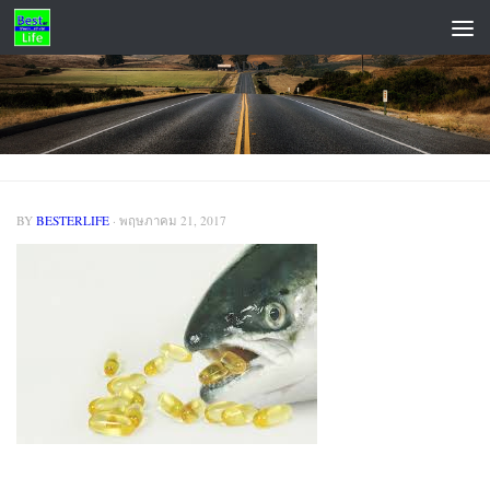
Skip to content
ADS
BY
BESTERLIFE
·
พฤษภาคม 21, 2017