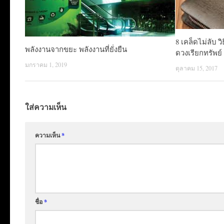
8 เคล็ดไม่ลับ ว
พลังงานจากขยะ พลังงานที่ยั่งยืน
ดวงเรียกทรัพย์
มกราคม 1, 2019
ตุลาคม 15, 2017
ใส่ความเห็น
ความเห็น
*
ชื่อ
*