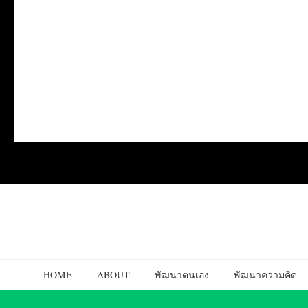
HOME
ABOUT
พัฒนาตนเอง
พัฒนาความคิด