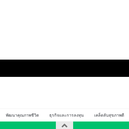
พัฒนาคุณภาพชีวิต
ธุรกิจและการลงทุน
เคล็ดลับสุขภาพดี