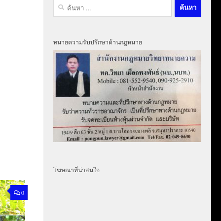
ค้นหา
สำหรับ:
ทนายความรับปรึกษาด้านกฎหมาย
โฆษณาที่น่าสนใจ
0