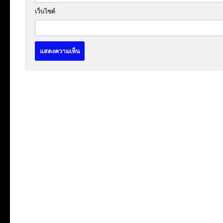
เว็บไซต์