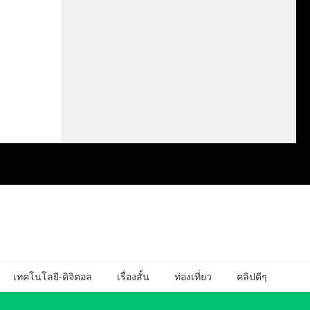
เทคโนโลยี-ดิจิตอล
เรื่องสั้น
ท่องเที่ยว
คลิปดีๆ