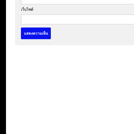
เว็บไซต์