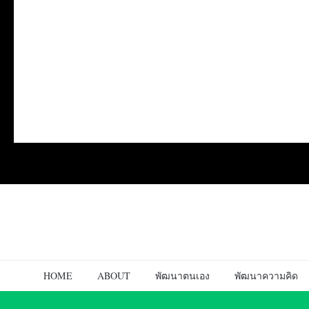
HOME
ABOUT
พัฒนาตนเอง
พัฒนาความคิด