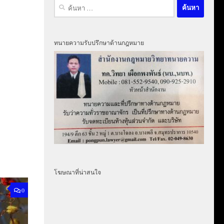
ค้นหา
สำหรับ:
ทนายความรับปรึกษาด้านกฎหมาย
โฆษณาที่น่าสนใจ
0