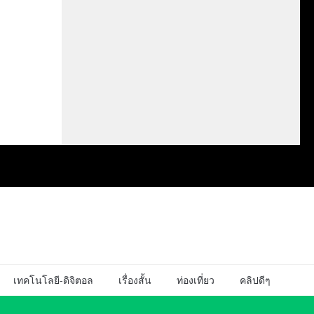
เทคโนโลยี-ดิจิตอล
เรื่องสั้น
ท่องเที่ยว
คลิปดีๆ