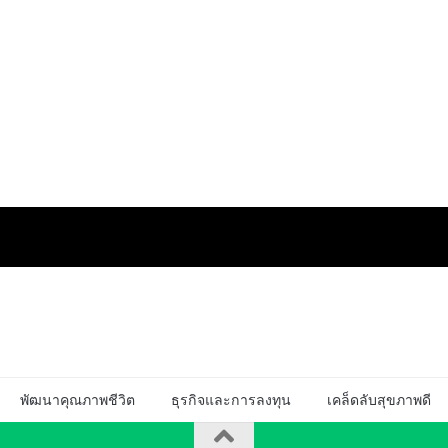
พัฒนาคุณภาพชีวิต
ธุรกิจและการลงทุน
เคล็ดลับสุขภาพดี