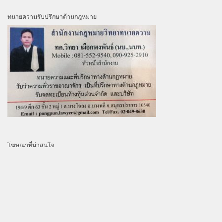
ทนายความรับปรึกษาด้านกฎหมาย
โฆษณาที่น่าสนใจ