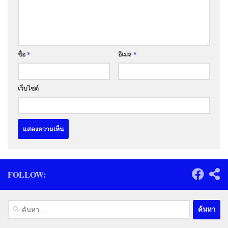
ชื่อ
*
อีเมล
*
เว็บไซต์
FOLLOW:
ค้นหา
สำหรับ: