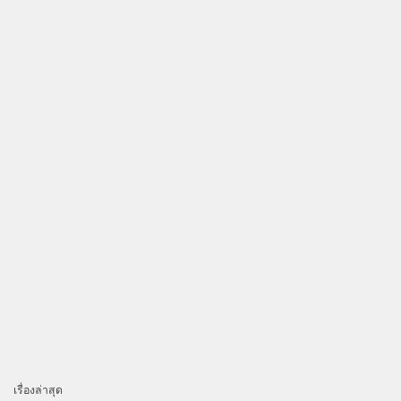
เรื่องล่าสุด