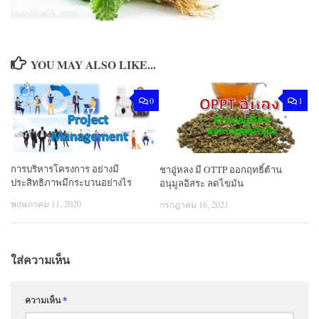
YOU MAY ALSO LIKE...
0
1
การบริหารโครงการ อย่างมี
ชาอู่หลง มี OTTP ออกฤทธิ์ต้าน
ประสิทธิภาพมีกระบวนอย่างไร
อนุมูลอิสระ ลดไขมัน
พฤษภาคม 11, 2020
กรกฎาคม 16, 2021
ใส่ความเห็น
ความเห็น
*