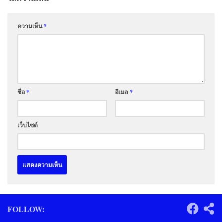
ความเห็น
*
ชื่อ
*
อีเมล
*
เว็บไซต์
FOLLOW: