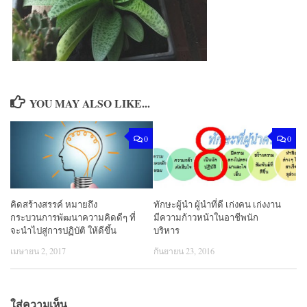
YOU MAY ALSO LIKE...
0
0
คิดสร้างสรรค์ หมายถึง
ทักษะผู้นำ ผู้นําที่ดี เก่งคน เก่งงาน
กระบวนการพัฒนาความคิดดีๆ ที่
มีความก้าวหน้าในอาชีพนัก
จะนำไปสู่การปฏิบัติ ให้ดีขึ้น
บริหาร
เมษายน 2, 2017
กันยายน 23, 2016
ใส่ความเห็น