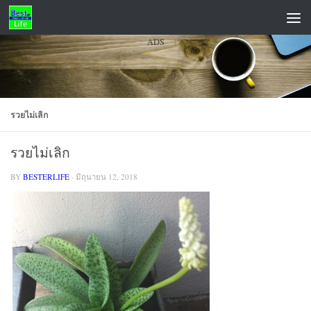
Skip to content
ADS
รวยไม่เลิก
รวยไม่เลิก
BY
BESTERLIFE
·
มิถุนายน 12, 2018