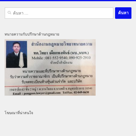
ค้นหา
สำหรับ:
ทนายความรับปรึกษาด้านกฎหมาย
โฆษณาที่น่าสนใจ