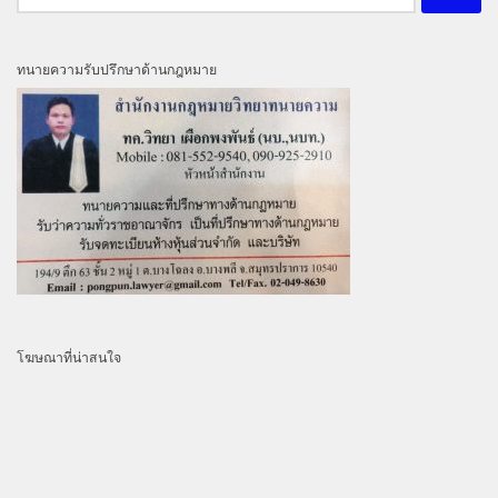
สำหรับ:
ทนายความรับปรึกษาด้านกฎหมาย
โฆษณาที่น่าสนใจ