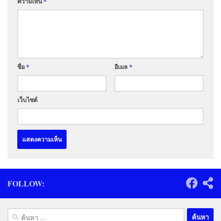
ความเห็น
*
ชื่อ
*
อีเมล
*
เว็บไซต์
FOLLOW:
ค้นหา