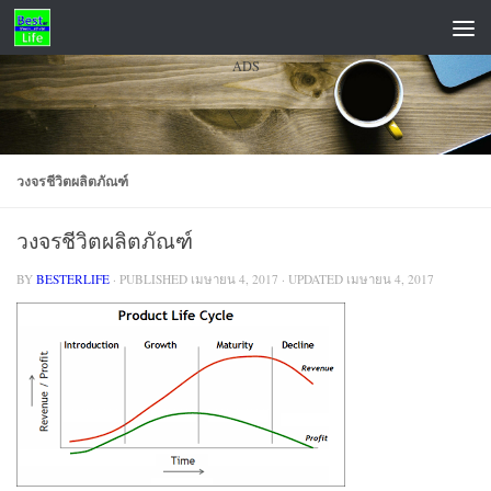
Skip to content
ADS
วงจรชีวิตผลิตภัณฑ์
วงจรชีวิตผลิตภัณฑ์
BY
BESTERLIFE
· PUBLISHED
เมษายน 4, 2017
· UPDATED
เมษายน 4, 2017