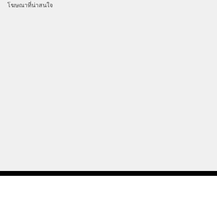
โฆษณาที่น่าสนใจ