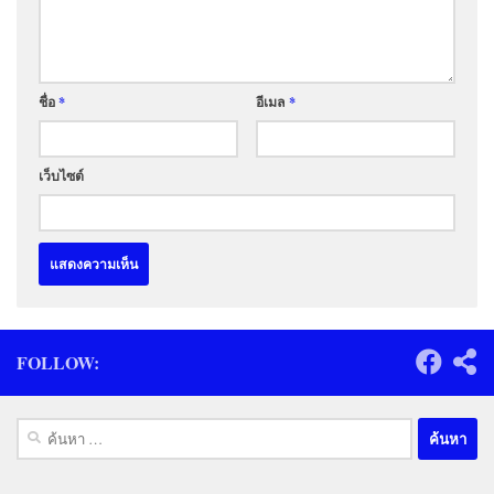
ชื่อ
*
อีเมล
*
เว็บไซต์
FOLLOW:
ค้นหา
สำหรับ: