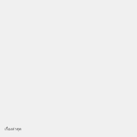
เรื่องล่าสุด