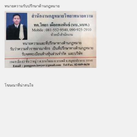
ทนายความรับปรึกษาด้านกฎหมาย
โฆษณาที่น่าสนใจ