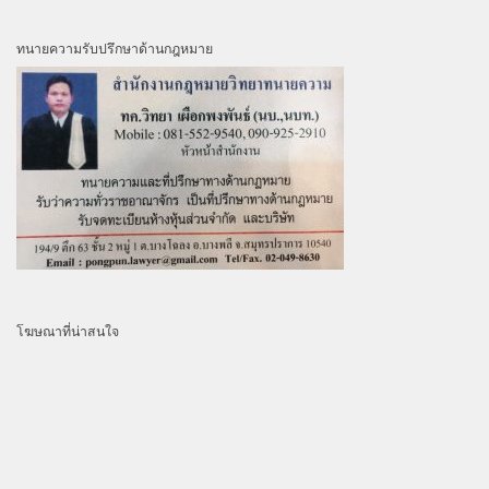
ทนายความรับปรึกษาด้านกฎหมาย
โฆษณาที่น่าสนใจ