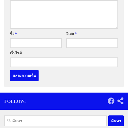
ชื่อ
*
อีเมล
*
เว็บไซต์
FOLLOW:
ค้นหา
สำหรับ: