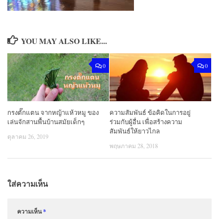
YOU MAY ALSO LIKE...
0
0
ความสัมพันธ์ ข้อคิดในการอยู่
กรงตั๊กแตน จากหญ้าแห้วหมู ของ
ร่วมกับผู้อื่น เพื่อสร้างความ
เล่นจักสานพื้นบ้านสมัยเด็กๆ
สัมพันธ์ให้ยาวไกล
ตุลาคม 26, 2019
พฤษภาคม 28, 2018
ใส่ความเห็น
ความเห็น
*