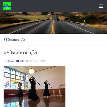
Skip to content
ADS
สู้ชีวิตแบบซามูไร
สู้ชีวิตแบบซามูไร
BY
BESTERLIFE
·
มกราคม 1, 2019