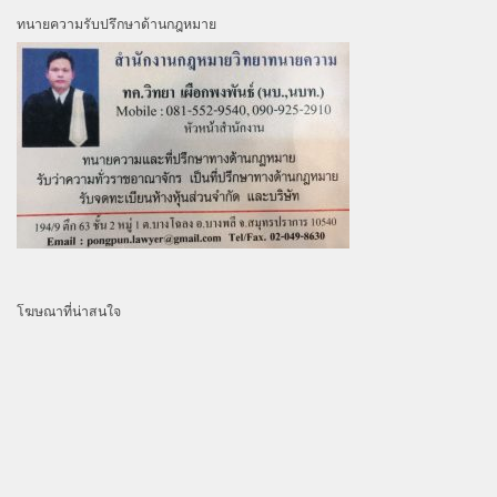
ทนายความรับปรึกษาด้านกฎหมาย
โฆษณาที่น่าสนใจ