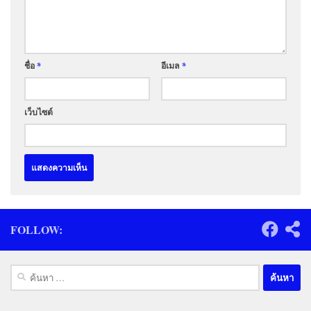
ชื่อ
*
อีเมล
*
เว็บไซต์
FOLLOW:
ค้นหา
สำหรับ: