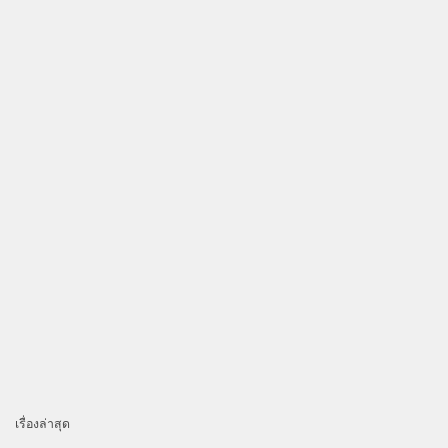
เรื่องล่าสุด