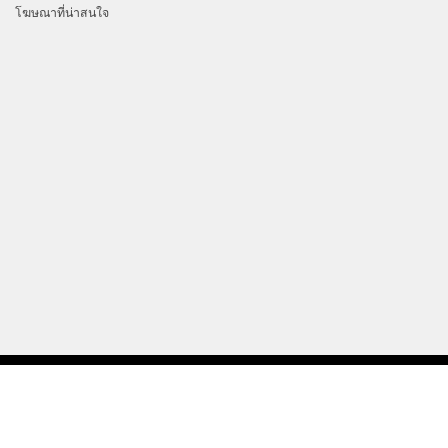
โฆษณาที่น่าสนใจ