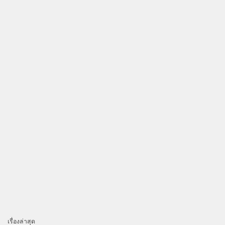
เรื่องล่าสุด