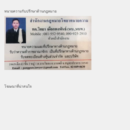
ทนายความรับปรึกษาด้านกฎหมาย
โฆษณาที่น่าสนใจ