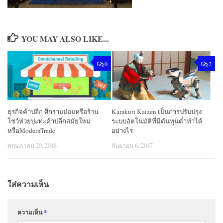
YOU MAY ALSO LIKE...
0
2
ธุรกิจค้าปลีก ศึกรายย่อยหรือร้าน
Karakuri Kaizen เป็นการปรับปรุง
โชว์ห่วยปะทะค้าปลีกสมัยใหม่
ระบบอัตโนมัติที่มีต้นทุนต่ำทำได้
หรือModernTrade
อย่างไร
พฤษภาคม 20, 2018
กันยายน 6, 2017
ใส่ความเห็น
ความเห็น
*