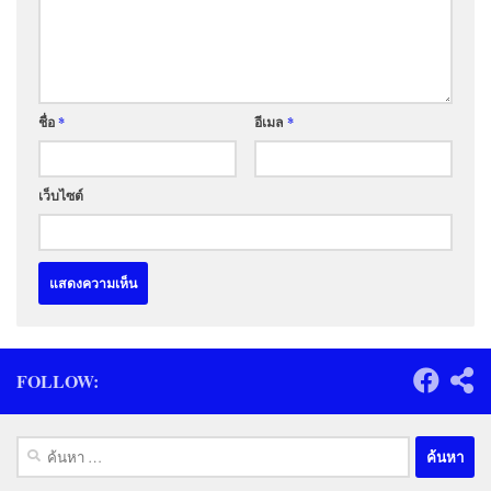
ชื่อ
*
อีเมล
*
เว็บไซต์
FOLLOW:
ค้นหา
สำหรับ: