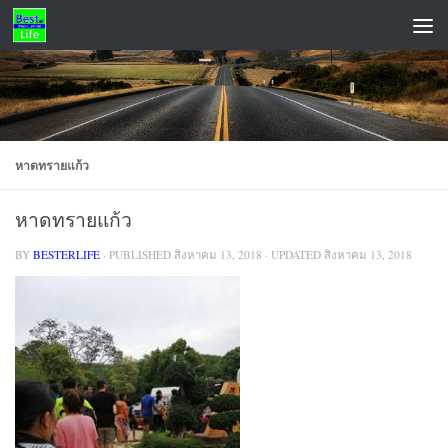
Skip to content
ADS
หาดทรายแก้ว
หาดทรายแก้ว
BY
BESTERLIFE
· PUBLISHED
สิงหาคม 13, 2018
· UPDATED
สิงหาคม 13, 2018