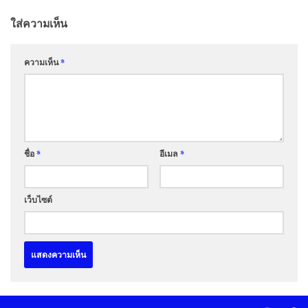
ใส่ความเห็น
ความเห็น
*
ชื่อ
*
อีเมล
*
เว็บไซต์