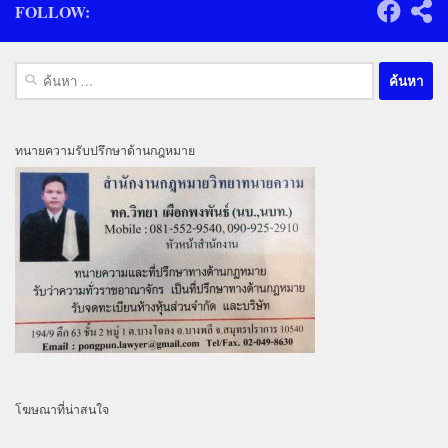
FOLLOW:
ค้นหา
สำหรับ:
ทนายความรับปรึกษาด้านกฎหมาย
โฆษณาที่น่าสนใจ