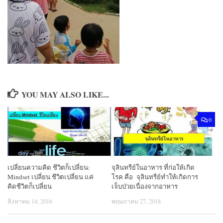
YOU MAY ALSO LIKE...
0
เปลี่ยนความคิด ชีวิตก็เปลี่ยน:
จุลินทรีย์ในอาหาร ที่ก่อให้เกิด
Mindset เปลี่ยน ชีวิตเปลี่ยน แค่
โรค คือ จุลินทรีย์ทำให้เกิดการ
คิดชีวิตก็เปลี่ยน
เจ็บป่วยเนื่องจากอาหาร
สิงหาคม 14, 2016
พฤษภาคม 27, 2018