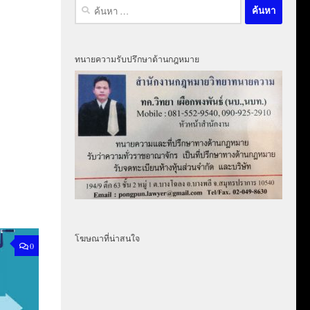
ค้นหา
สำหรับ:
ทนายความรับปรึกษาด้านกฎหมาย
โฆษณาที่น่าสนใจ
0