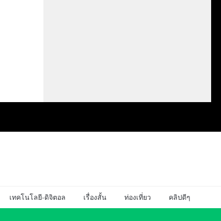
เทคโนโลยี-ดิจิตอล
เรื่องสั้น
ท่องเที่ยว
คลิปดีๆ