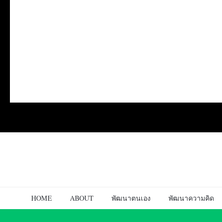
HOME
ABOUT
พัฒนาตนเอง
พัฒนาความคิด