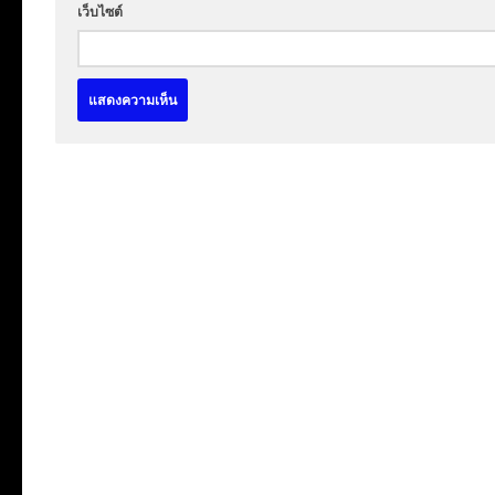
เว็บไซต์