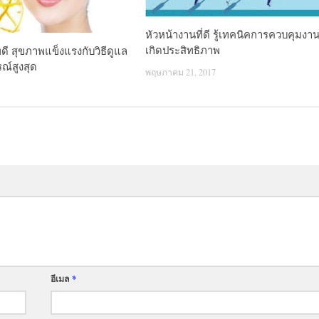
หัวหน้างานที่ดี รู้เทคนิคการควบคุมงาน
เกิดประสิทธิภาพ
ดี สุขภาพแข็งแรงกับวิธีดูแล
ณ์สูงสุด
พฤษภาคม 21, 2017
อีเมล
*