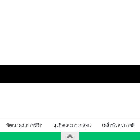
พัฒนาคุณภาพชีวิต
ธุรกิจและการลงทุน
เคล็ดลับสุขภาพดี