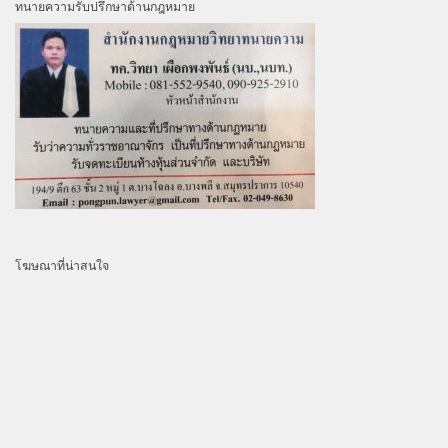
ทนายความรับปรึกษาด้านกฎหมาย
โฆษณาที่น่าสนใจ