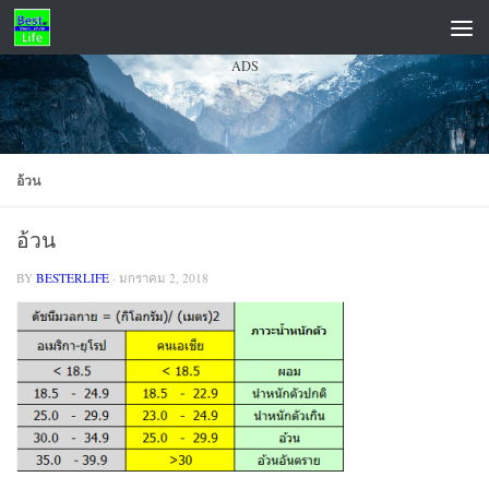
Skip to content
ADS
อ้วน
อ้วน
BY
BESTERLIFE
·
มกราคม 2, 2018