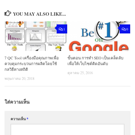
YOU MAY ALSO LIKE...
1
0
7 QC Tool เครื่องมือคุณภาพเพื่อ
ขั้นตอน การทำ SEO เป็นเคล็ดลับ
ควบคุมกระบวนการผลิตโดยใช้
เพื่อให้เว็บไซต์ติดอันดับ
กลวิธีทางสถิติ
ตุลาคม 25, 2016
พฤษภาคม 20, 2018
ใส่ความเห็น
ความเห็น
*