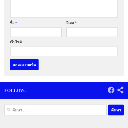
ชื่อ
*
อีเมล
*
เว็บไซต์
FOLLOW:
ค้นหา
สำหรับ: