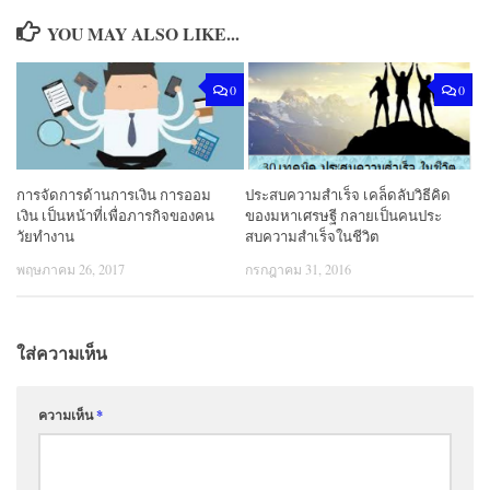
YOU MAY ALSO LIKE...
0
0
การจัดการด้านการเงิน การออม
ประสบความสำเร็จ เคล็ดลับวิธีคิด
เงิน เป็นหน้าที่เพื่อภารกิจของคน
ของมหาเศรษฐี กลายเป็นคนประ
วัยทำงาน
สบความสําเร็จในชีวิต
พฤษภาคม 26, 2017
กรกฎาคม 31, 2016
ใส่ความเห็น
ความเห็น
*