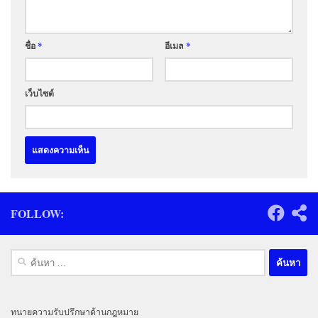
ชื่อ
*
อีเมล
*
เว็บไซต์
FOLLOW:
ค้นหา
สำหรับ:
ทนายความรับปรึกษาด้านกฎหมาย