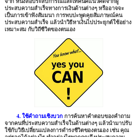
จาก หนังสือประสบการณ์และเทคนิคแนวคิดจากผู้
ประสบความสำเร็จทางการเงินด้านต่างๆ หรืออาจจะ
เป็นการเข้าฟังสัมมนา การพบปะพูดคุยสัมภาษณ์คน
ประสบความสำเร็จ แล้วนำวิธีหาเงินไปประยุกต์ใช้อย่าง
เหมาะสม กับวิถีชีวิตของตนเอง
4. ใช้คำถามเชิงบวก
การค้นหาคำตอบของคำถาม
จากคนที่ประสบความสำเร็จในด้านต่างๆ แล้วนำมาปรับ
ใช้กับวิธีเปลี่ยนแปลงการดำรงชีวิตของตนเอง เช่น คุณ