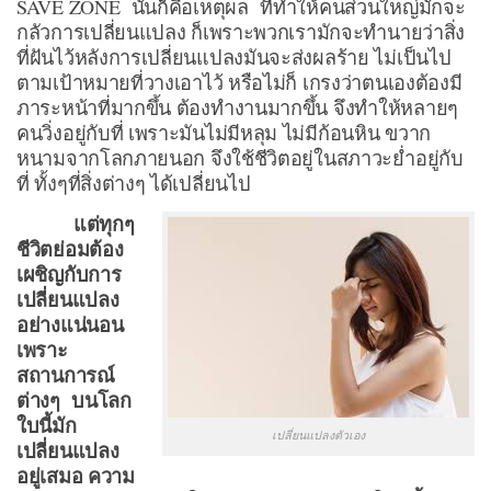
SAVE ZONE นั้นก็คือเหตุผล ที่ทำให้คนส่วนใหญ่มักจะ
กลัวการเปลี่ยนแปลง ก็เพราะพวกเรามักจะทำนายว่าสิ่ง
ที่ฝันไว้หลังการเปลี่ยนแปลงมันจะส่งผลร้าย ไม่เป็นไป
ตามเป้าหมายที่วางเอาไว้ หรือไม่ก็ เกรงว่าตนเองต้องมี
ภาระหน้าที่มากขึ้น ต้องทำงานมากขึ้น จึงทำให้หลายๆ
คนวิ่งอยู่กับที่ เพราะมันไม่มีหลุม ไม่มีก้อนหิน ขวาก
หนามจากโลกภายนอก จึงใช้ชีวิตอยู่ในสภาวะย่ำอยู่กับ
ที่ ทั้งๆที่สิ่งต่างๆ ได้เปลี่ยนไป
แต่ทุกๆ
ชีวิตย่อมต้อง
เผชิญกับการ
เปลี่ยนแปลง
อย่างแน่นอน
เพราะ
สถานการณ์
ต่างๆ บนโลก
ใบนี้มัก
เปลี่ยนแปลงตัวเอง
เปลี่ยนแปลง
อยู่เสมอ ความ