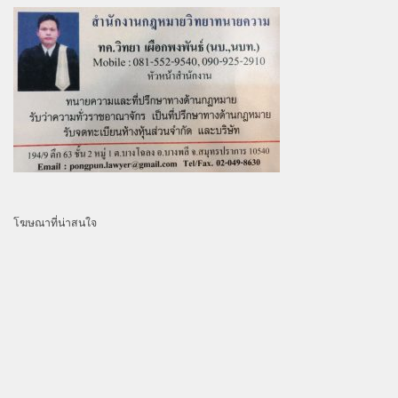
โฆษณาที่น่าสนใจ