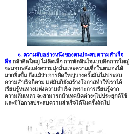
6. ความลับอย่างหนึ่งของคนประสบความสำเร็จ
คือ
กล้าคิดใหญ่ ไม่คิดเล็ก การตัดสินใจแบบคิดการใหญ่
จะมอบพลังแห่งความมุ่งมั่นและความเชื่อในตนเองได้
มากยิ่งขึ้น ถึงแม้ว่า การคิดใหญ่บางครั้งมันไม่ประสบ
ความสำเร็จก็ตาม แต่มันก็ยังสร้างโอกาสทำให้เราได้
เรียนรู้หนทางแห่งความสำเร็จ เพราะการเรียนรู้จาก
ความล้มเหลว จะสามารถนำเทคนิคต่างๆไปประยุกต์ใช้
และมีโอกาสประสบความสำเร็จได้ในครั้งถัดไป