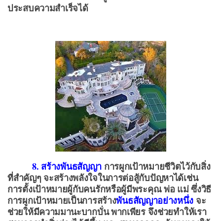
ประสบความสำเร็จได้
8. สร้างพันธสัญญา
การผูกเป้าหมายชีวิตไว้กับสิ่ง
ที่สำคัญๆ จะสร้างพลังใจในการต่อสู้กับปัญหาได้เช่น
การตั้งเป้าหมายผู้กับคนรักหรือผู้มีพระคุณ พ่อ แม่ ซึ่งวิธี
การผูกเป้าหมายเป็นการสร้าง
พันธสัญญาอย่างหนึ่ง
จะ
ช่วยให้มีความมานะบากบั่น พากเพียร จึงช่วยทำให้เรา