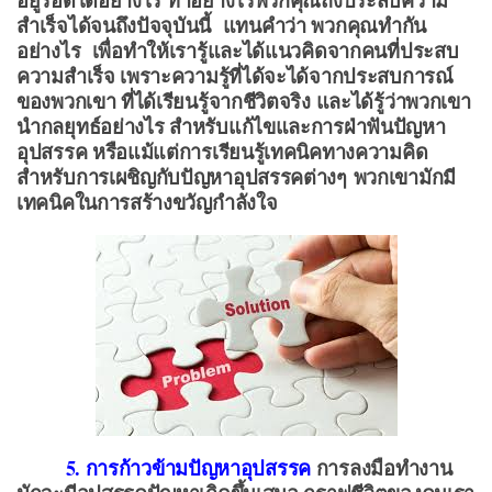
อยู่รอดได้อย่างไร ทำอย่างไรพวกคุณถึงประสบความ
สำเร็จได้จนถึงปัจจุบันนี้ แทนคำว่า พวกคุณทำกัน
อย่างไร เพื่อทำให้เรารู้และได้แนวคิดจากคนที่ประสบ
ความสำเร็จ เพราะความรู้ที่ได้จะได้จากประสบการณ์
ของพวกเขา ที่ได้เรียนรู้จากชีวิตจริง และได้รู้ว่าพวกเขา
นำกลยุทธ์อย่างไร สำหรับแก้ไขและการฝ่าฟันปัญหา
อุปสรรค หรือแม้แต่การเรียนรู้เทคนิคทางความคิด
สำหรับการเผชิญกับปัญหาอุปสรรคต่างๆ พวกเขามักมี
เทคนิคในการสร้างขวัญกำลังใจ
5. การก้าวข้ามปัญหาอุปสรรค
การลงมือทำงาน