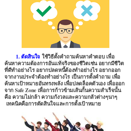
1. ตัดสินใจ
ใช้วิธีตั้งคำถามค้นหาคำตอบ เพื่อ
ค้นหาความต้องการอันแท้จริงของชีวิตเช่น อยากมีชีวิต
ที่ดีทำอย่างไร อยากปลดหนี้ต้องทำอย่างไร อยากออก
จากงานประจำต้องทำอย่างไร เป็นการตั้งคำถาม เพื่อ
ค้นหาเป้าหมายอันทรงพลัง เพื่อปลดล็อคตัวเอง เพื่อออก
จาก Safe Zone เพื่อการก้าวข้ามเส้นกั้นความสำเร็จนั้น
คือ ความไม่กล้า ความกังวลและความกลัวต่างๆนาๆ
เทคนิคคือการตัดสินใจและการตั้งเป้าหมาย