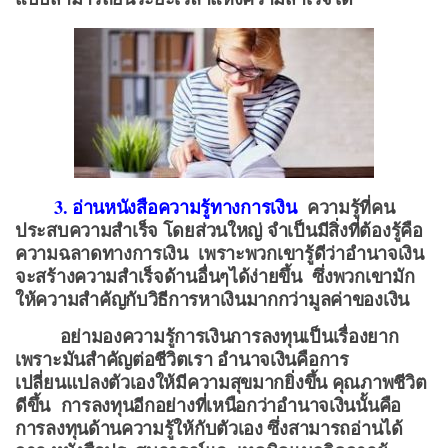
3. อ่านหนังสือความรู้ทางการเงิน
ความรู้ที่คน
ประสบความสำเร็จ โดยส่วนใหญ่ จำเป็นมีสิ่งที่ต้องรู้คือ
ความฉลาดทางการเงิน เพราะพวกเขารู้ดีว่าอำนาจเงิน
จะสร้างความสำเร็จด้านอื่นๆได้ง่ายขึ้น ซึ่งพวกเขามัก
ให้ความสำคัญกับวิธีการหาเงินมากกว่ามูลค่าของเงิน
อย่ามองความรู้การเงินการลงทุนเป็นเรื่องยาก
เพราะมันสำคัญต่อชีวิตเรา อำนาจเงินคือการ
เปลี่ยนแปลงตัวเองให้มีความสุขมากยิ่งขึ้น คุณภาพชีวิต
ดีขึ้น การลงทุนอีกอย่างที่เหนือกว่าอำนาจเงินนั้นคือ
การลงทุนด้านความรู้ให้กับตัวเอง ซึ่งสามารถอ่านได้