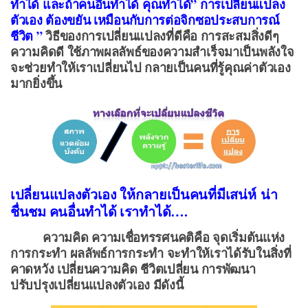
ทำได้ และถ้าคนอื่นทำได้ คุณทำได้” การเปลี่ยนแปลง
ตัวเอง ต้องขยัน เหมือนกับการต่อจิกซอประสบการณ์
ชีวิต ”
วิธีของการเปลี่ยนแปลงที่ดีคือ การสะสมสิ่งดีๆ
ความคิดดี ใช้ภาพผลลัพธ์ของความสำเร็จมาเป็นพลังใจ
จะช่วยทำให้เราเปลี่ยนไป กลายเป็นคนที่รู้คุณค่าตัวเอง
มากยิ่งขึ้น
เปลี่ยนแปลงตัวเอง ให้กลายเป็นคนที่มีเสน่ห์ น่า
ชื่นชม คนอื่นทำได้ เราทำได้….
ความคิด ความเชื่อทรรศนคติคือ จุดเริ่มต้นแห่ง
การกระทำ ผลลัพธ์การกระทำ จะทำให้เราได้รับในสิ่งที่
คาดหวัง เปลี่ยนความคิด ชีวิตเปลี่ยน การพัฒนา
ปรับปรุงเปลี่ยนแปลงตัวเอง มีดังนี้