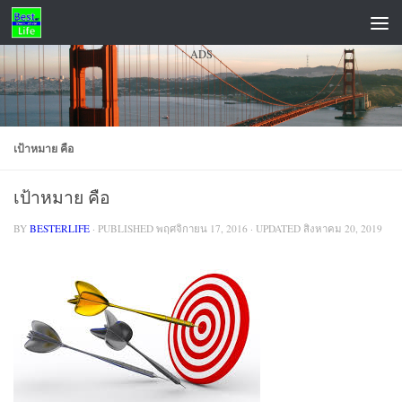
Skip to content
ADS
เป้าหมาย คือ
เป้าหมาย คือ
BY
BESTERLIFE
· PUBLISHED
พฤศจิกายน 17, 2016
· UPDATED
สิงหาคม 20, 2019