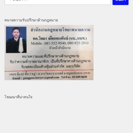
สำหรับ:
ทนายความรับปรึกษาด้านกฎหมาย
โฆษณาที่น่าสนใจ