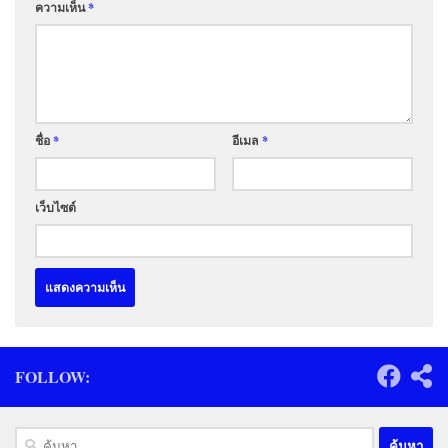
ความเห็น
*
ชื่อ
*
อีเมล
*
เว็บไซต์
FOLLOW:
ค้นหา