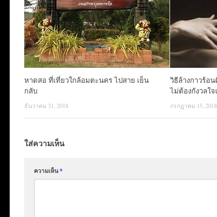
หาดสอ ที่เที่ยวใกล้อมตะนคร ไปสาย เย็น
วิธีล้างกาวร้อน
กลับ
ไม่ต้องกังวลใ
ธันวาคม 31, 2018
กรกฎาคม 15, 201
ใส่ความเห็น
ความเห็น
*