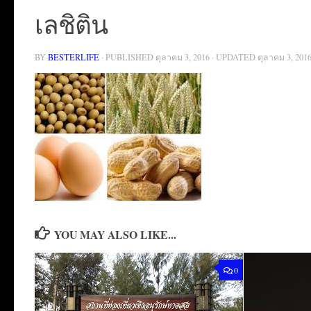
เลชิติน
BY
BESTERLIFE
· PUBLISHED
ตุลาคม 3, 2016
· UPDATED
ตุลาคม 3, 201
YOU MAY ALSO LIKE...
0