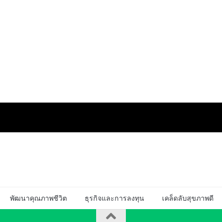
พัฒนาคุณภาพชีวิต
ธุรกิจและการลงทุน
เคล็ดลับสุขภาพดี