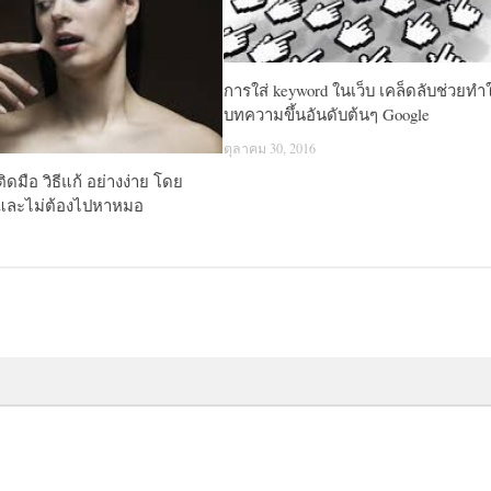
การใส่ keyword ในเว็บ เคล็ดลับช่วยทำใ
บทความขึ้นอันดับต้นๆ Google
ตุลาคม 30, 2016
ติดมือ วิธีแก้ อย่างง่าย โดย
จและไม่ต้องไปหาหมอ
8