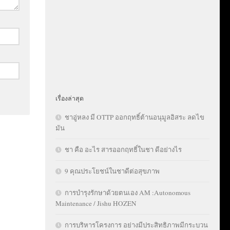
เรื่องล่าสุด
ชาอู่หลง มี OTTP ออกฤทธิ์ต้านอนุมูลอิสระ ลดไข
มัน
ชา คือ อะไร สารออกฤทธิ์ในชา ดีอย่างไร
9 คุณประโยชน์ในชาดีต่อสุขภาพ
การบำรุงรักษาด้วยตนเอง AM :Autonomous
Maintenance / Jishu HOZEN
การบริหารโครงการ อย่างมีประสิทธิภาพมีกระบวน