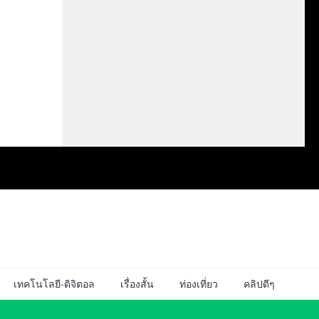
เทคโนโลยี-ดิจิตอล
เรื่องสั้น
ท่องเที่ยว
คลิปดีๆ