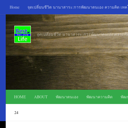
Home
จุดเปลี่ยนชีวิต นานาสาระ:การพัฒนาตนเอง ความคิด เท
Skip to content
จุดเปลี่ยนชีวิต นานาสาระ:การพัฒนาตนเอง ความค
HOME
ABOUT
พัฒนาตนเอง
พัฒนาความคิด
พัฒ
24