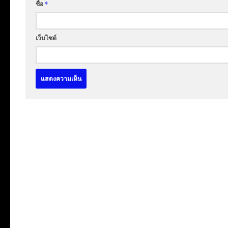
ชื่อ
*
เว็บไซต์