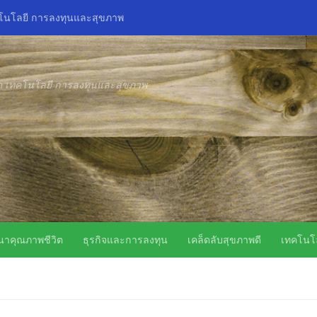
คโนโลยี การลงทุนและสุขภาพ
ิด เทคโนโลยี การลงทุนและสุขภาพ
นาคุณภาพชีวิต
ธุรกิจและการลงทุน
เคล็ดลับสุขภาพดี
เทคโนโล