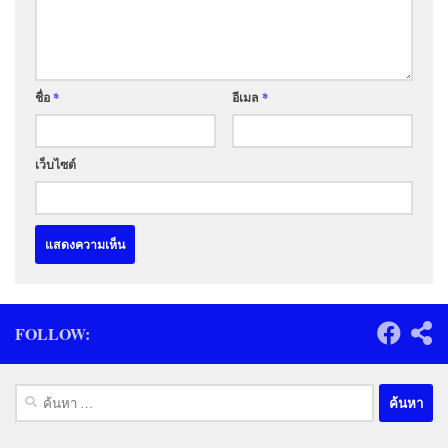
ชื่อ
*
อีเมล
*
เว็บไซต์
FOLLOW:
ค้นหา
สำหรับ: