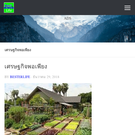
Skip to content
ADS
เศรษฐกิจพอเพียง
เศรษฐกิจพอเพียง
BY
BESTERLIFE
·
ธันวาคม 29, 2018