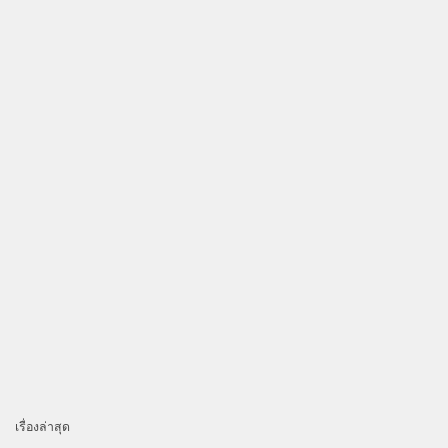
เรื่องล่าสุด