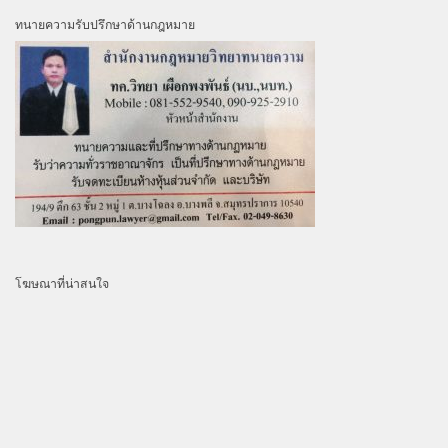
ทนายความรับปรึกษาด้านกฎหมาย
โฆษณาที่น่าสนใจ