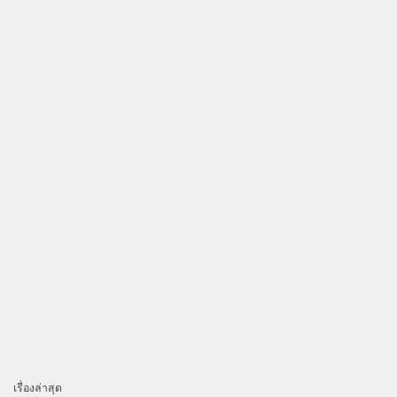
เรื่องล่าสุด