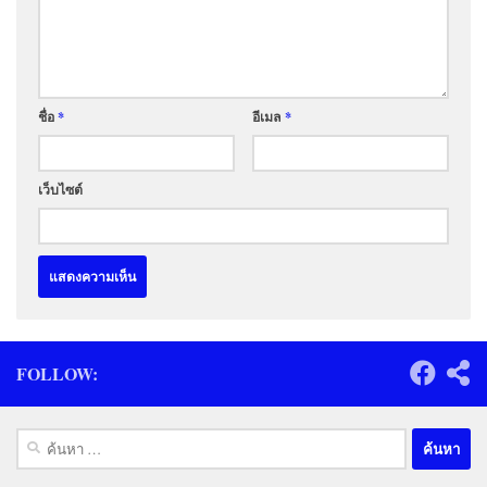
ชื่อ
*
อีเมล
*
เว็บไซต์
FOLLOW:
ค้นหา
สำหรับ: