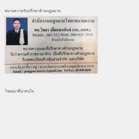
ทนายความรับปรึกษาด้านกฎหมาย
โฆษณาที่น่าสนใจ