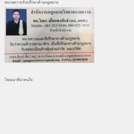
ทนายความรับปรึกษาด้านกฎหมาย
โฆษณาที่น่าสนใจ