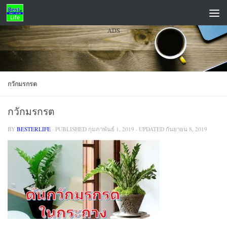
Skip to content
ADS
กวักมรกรต
กวักมรกรต
BY
BESTERLIFE
· PUBLISHED
กุมภาพันธ์ 1, 2019
· UPDATED
กันยายน 8, 2019