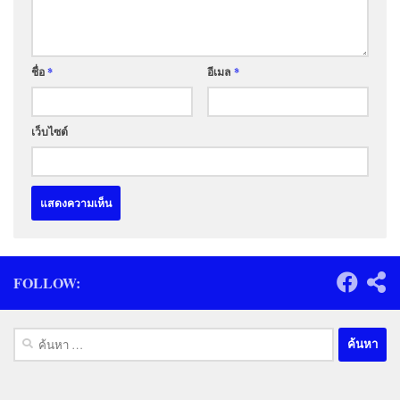
ชื่อ
*
อีเมล
*
เว็บไซต์
FOLLOW:
ค้นหา
สำหรับ: