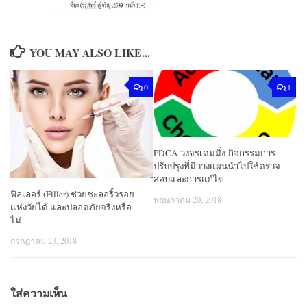
YOU MAY ALSO LIKE...
0
1
PDCA วงจรเดมมิ่ง กิจกรรมการ
ปรับปรุงที่มีวางแผนนำไปใช้ตรวจ
สอบและการแก้ไข
ฟิลเลอร์ (Filler) ช่วยชะลอริ้วรอย
พฤษภาคม 20, 2018
แห่งวัยได้ และปลอดภัยจริงหรือ
ไม่
กรกฎาคม 23, 2018
ใส่ความเห็น