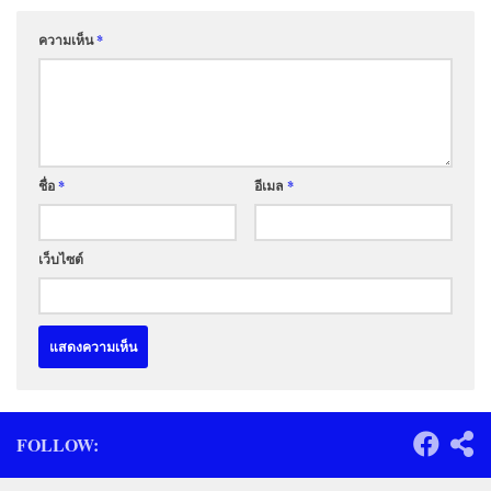
ความเห็น
*
ชื่อ
*
อีเมล
*
เว็บไซต์
FOLLOW: