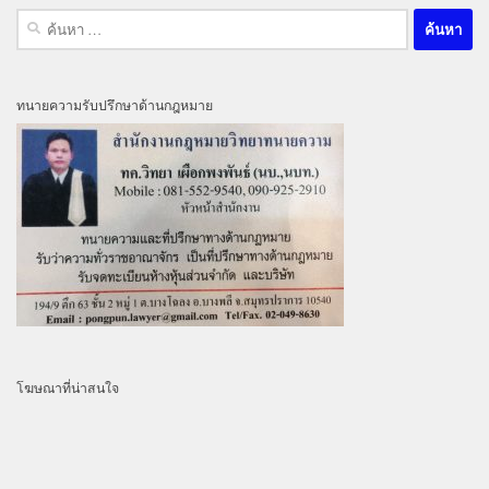
ค้นหา
สำหรับ:
ทนายความรับปรึกษาด้านกฎหมาย
โฆษณาที่น่าสนใจ