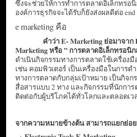
ซึ่งจะช่วยให้การทำการตลาดอิเล็กทรอนิ
องค์การธุรกิจจะได้รับก็ยังส่งผลดีต่อ end 
e marketing คือ
คำว่า
E- Marketing ย่อมาจาก 
Marketing หรือ ” การตลาดอิเล็กทรอนิกส
ดำเนินกิจกรรมทางการตลาดใช้เครื่องมือ
เช่น คอมพิวเตอร์ เป็นเครื่องมือในการดำ
ทางการตลาดกับกลุ่มเป้าหมาย เป็นกิจกร
สื่อสารแบบ 2 ทาง และกิจกรรมที่นักก
ติดต่อกับผู้บริโภคได้ทั่วโลกและตลอดเว
จากความหมายข้างต้น สามารถแยกย่อยออก
Electronic Tools E-Marketing