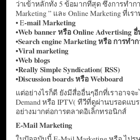
ว่าเข้าหลักทั้ง 5 ข้อมากที่สุด ซึ่งการทำ
Marketing ” และ Online Marketing ที่เรา
-mail Marketing
• E
•Web banner หรือ Online Advertising อื่
•Search engine Marketing หรือ การทำกา
•Viral marketing
•Web blogs
•Really Simple Syndication( RSS)
•Discussion boards หรือ Webboard
แต่อย่างไรก็ดี ยังมีสื่ออื่นๆอีกที่เราอาจ
Demand หรือ IPTV( ทีวีที่ดูผ่านบรอดแบรนด
อย่างมากต่อการตลาดอิเล็กทรอนิกส์
E-Mail Marketing
ในปัจจุบันนี้ E-Mail Marketing หรือ ไปร