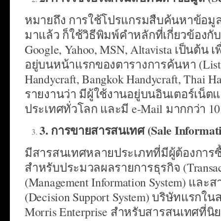
หมายถึง การใช้โปรแกรมสืบค้นหาข้อมูล
มาแล้ว ก็ใช้วิธีพิมพ์คำหลักที่เกี่ยวข้อ
Google, Yahoo, MSN, Altavista เป็นต้น 
อยู่บนหน้าแรกของตารางการค้นหา (List Hi
Handycraft, Bangkok Handycraft, Thai H
รายงานว่า มีผู้ใช้งานอยู่บนอินเตอร์เน็
ประเทศทั่วโลก และมี e-Mail มากกว่า 10 
3. การขายสารสนเทศ (Sale Informat
มีสารสนเทศหลายประเภทที่มีผู้ต้องการซ
สำหรับประมวลผลรายการธุรกิจ (Transact
(Management Information System) และ
(Decision Support System) บริษัทแรกใ
Morris Enterprise สำหรับสารสนเทศที่นิ