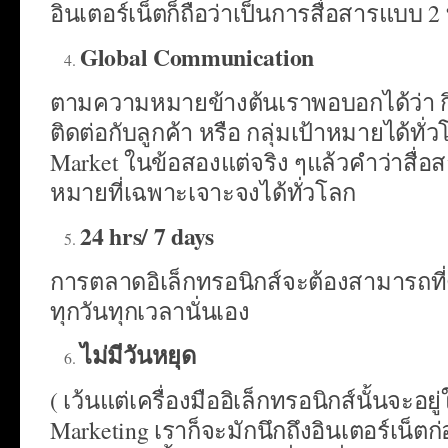
อินเตอร์เน็ตก็ถือว่าเป็นการสื่อสารแบบ 2
Global Communication
ตามความหมายข้างต้นเราพอบอกได้ว่า 
ติดต่อกับลูกค้า หรือ กลุ่มเป้าหมายได้ทั
Market ในข้อสองแต่จริง ๆแล้วคำว่าสื่อสา
หมายที่เฉพาะเจาะจงได้ทั่วโลก
24
hrs/ 7 days
การตลาดอิเล็กทรอนิกส์จะต้องสามารถที่ติ
ทุกวันทุกเวลานั่นเอง
ไม่มีวันหยุด
( เว้นแต่เครื่องมืออิเล็กทรอนิกส์นั้นจะอย
Marketing เราก็จะมักนึกถึงอินเตอร์เน็ตก่