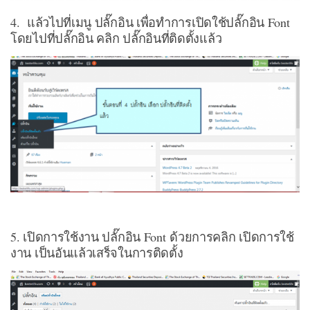
4. แล้วไปที่เมนู ปลั๊กอิน เพื่อทำการเปิดใช้ปลั๊กอิน Font
โดยไปที่ปลั๊กอิน คลิก ปลั๊กอินที่ติดตั้งแล้ว
5. เปิดการใช้งาน ปลั๊กอิน Font ด้วยการคลิก เปิดการใช้
งาน เป็นอันแล้วเสร็จในการติดตั้ง