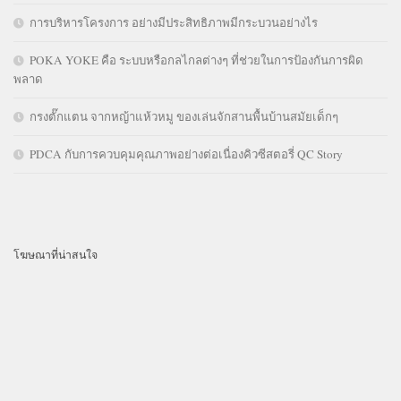
การบริหารโครงการ อย่างมีประสิทธิภาพมีกระบวนอย่างไร
POKA YOKE คือ ระบบหรือกลไกลต่างๆ ที่ช่วยในการป้องกันการผิด
พลาด
กรงตั๊กแตน จากหญ้าแห้วหมู ของเล่นจักสานพื้นบ้านสมัยเด็กๆ
PDCA กับการควบคุมคุณภาพอย่างต่อเนื่องคิวซีสตอรี่ QC Story
โฆษณาที่น่าสนใจ