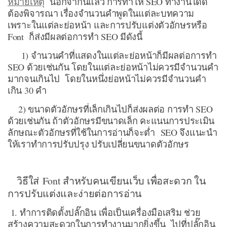
หมายเหตุ
นอกจากนี้แล้ว การทำให้ SEO ทำงานได้ดี
ต้องพิจารณา เรื่องจำนวนคำพูดในแต่ละบทความ
เพราะในแต่ละย่อหน้า และการปรับแต่งตัวอักษรหรือ
Font ก็ส่งมีผลต่อการทำ SEO มีดังนี้
1) จำนวนคำที่แสดงในแต่ละย่อหน้าก็มีผลต่อการทำ
SEO ด้วยเช่นกัน โดยในแต่ละย่อหน้าไม่ควรมีจำนวนคำ
มากจนเกินไป โดยในหนึ่งย่อหน้าไม่ควรมีจำนวนคำ
เกิน 30 คำ
2) ขนาดตัวอักษรที่เล็กเกินไปก็ส่งผลต่อ การทำ SEO
ด้วยเช่นกัน ถ้าตัวอักษรมีขนาดเล็ก คะแนนการประเมิน
ลักษณะตัวอักษรที่ใช้ในการอ่านก็จะต่ำ SEO จึงแนะนำ
ให้เราทำการปรับปรุง ปรับเปลี่ยนขนาดตัวอักษร
วิธีใส่ Font สำหรับคนเขียนเว็บ เพื่อสะดวก ใน
การปรับแต่งและง่ายต่อการอ่าน
1. ทำการติดตั้งปลั๊กอิน เพื่อเป็นเครื่องมือเสริม ช่วย
สร้างความสะดวกในการทำงานมากยิ่งขึ้น ไปที่ปลั๊กอิน