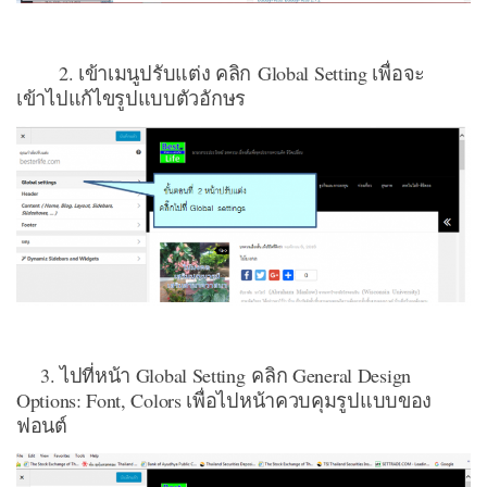
2. เข้าเมนูปรับแต่ง คลิก Global Setting เพื่อจะ
เข้าไปแก้ไขรูปแบบตัวอักษร
3. ไปที่หน้า Global Setting คลิก General Design
Options: Font, Colors เพื่อไปหน้าควบคุมรูปแบบของ
ฟอนต์