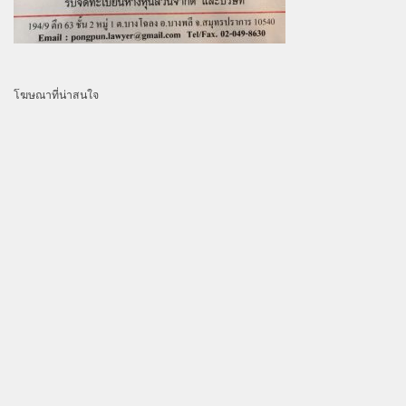
โฆษณาที่น่าสนใจ