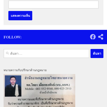
FOLLOW:
ค้นหา
สำหรับ:
ทนายความรับปรึกษาด้านกฎหมาย