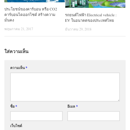
ประโยชน์ของคาร์บอน หรือ CO2
คาร์บอนไดออกไซด์ สร้างความ
รถยนต์ไฟฟ้า Electrical vehicle :
มั่นคง
EV ในอนาคตของประเทศไทย
พฤษภาคม 21, 2017
ธันวาคม 29, 2018
ใส่ความเห็น
ความเห็น
*
ชื่อ
*
อีเมล
*
เว็บไซต์