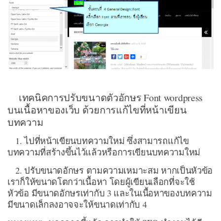
เทคนิคการปรับขนาดตัวอักษร Font wordpress
บนเนื้อหาของเว็บ ด้วยการแก้ไขที่หน้าเขียน
บทความ
1. ไปที่หน้าเขียนบทความใหม่ ซึ่งสามารถแก้ไข
บทความที่สร้างขึ้นไว้แล้วหรือการเขียนบทความใหม่
2. ปรับขนาดอักษร ตามความเหมาะสม หากเป็นหัวข้อ
เราก็ให้ขนาดโตกว่าเนื้อหา โดยผู้เขียนเลือกที่จะใช้
หัวข้อ มีขนาดอักษรเท่ากับ 3 และในเนื้อหาของบทความ
มีขนาดเล็กลงอาจจะให้ขนาดเท่ากับ 4