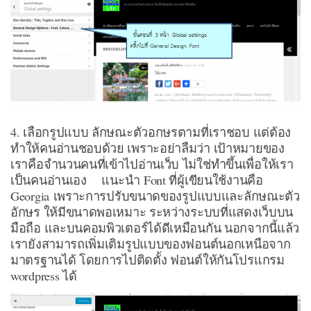
4. เลือกรูปแบบ ลักษณะตัวอกษรตามที่เราชอบ แต่ต้อง
ทำให้คนอ่านชอบด้วย เพราะอย่าลืมว่า เป้าหมายของ
เราคือจำนวนคนที่เข้าไปอ่านเว็บ ไม่ใช่ทำขึ้นเพื่อให้เรา
เป็นคนอ่านเอง แนะนำ Font ที่ผู้เขียนใช้งานคือ
Georgia เพราะการปรับขนาดของรูปแบบและลักษณะตัว
อักษร ให้มีขนาดพอเหมาะ ระหว่างระบบที่แสดงเว็บบน
มือถือ และบนคอมพิวเตอร์ได้ดีเหมือนกัน นอกจากนี้แล้ว
เรายังสามารถเพิ่มเติมรูปแบบของฟอนต์นอกเหนือจาก
มาตรฐานได้ โดยการไปติดตั้ง ฟอนต์ให้กันโปรแกรม
wordpress ได้