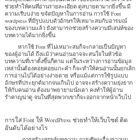
ช่วยทำให้คนที่อ่านรายละเอียด ดูสบายตามากยิ่งขึ้น มี
ความเรีบบง่าย ขจัดปัญหาในการอ่าน การใช้ Font
wordpress ที่มีรูปแบบตัวอักษรให้เหมาะสมกับอารมณ์
ของบทความแล้ว ยังสามารถช่วยสร้างความมีเสน่ห์ของ
บทความได้มากยิ่งขึ้น
หากใช้ Font ที่ไม่เหมาะสมก็จะกลายเป็นปัญหา
ของผู้อ่านได้ ถึงแม้ว่าคนอ่านอาจจะสนใจในหัวข้อ
บทความที่เราตั้งขึ้นก็ตาม แต่ในระหว่างการอ่านข้อมูล
เหล่านั้นต้องคอยคอยแกะคำ ก็จะทำให้คนอ่านนั้นยกเลิก
การอ่านไปได้อย่างง่ายดาย หรือแม้แต่การใช้รูปแบบ
อักษรที่ประยุกต์มากจนเกินไป อาจจะสร้างความยุ่งยาก
ให้กับคนอ่าน ต้องมาพยายามนั่งเดา คงทำให้ผู้อ่าน
รำคาญน่าดู จนในที่สุดพวกเขาก็จะออกจากหน้าเว็บไป
การใส่ Font ให้ WordPress ช่วยทำให้เว็บไซต์ ติด
อันดับได้อย่างไร
การสร้างสรรค์บทความ การเขียนเรื่องราวบน