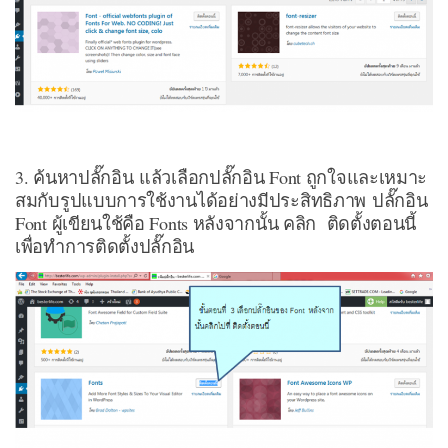
3. ค้นหาปลั๊กอิน แล้วเลือกปลั๊กอิน Font ถูกใจและเหมาะ
สมกับรูปแบบการใช้งานได้อย่างมีประสิทธิภาพ ปลั๊กอิน
Font ผู้เขียนใช้คือ Fonts หลังจากนั้น คลิก ติดตั้งตอนนี้
เพื่อทำการติดตั้งปลั๊กอิน