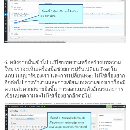
6. หลังจากนั้นเข้าไป แก้ไขบทความหรือสร้างบทความ
ใหม่ เราจะเห็นเครื่องมือช่วยการปรับเปลี่ยน Font ใน
แถบ เมนูบาร์ของเรา และการเปลี่ยนFont ไม่ใช่เรื่องยาก
อีกต่อไป การทำงานและการเขียนบทความของเราก็จะมี
ความสะดวกสบายยิ่งขึ้น การออกแบบตัวอักษรและการ
เขียนบทความจะไม่ใช่เรื่องยากอีกต่อไป