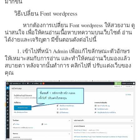
มากขึ้น
วิธีเปลี่ยน Font wordpress
หากต้องการเปลี่ยน Font wordpress ให้สวยงาม ดู
น่าสนใจ เพื่อให้คนอ่านเนื้อหาบทความบนเว็บไซต์ อ่าน
ได้ง่ายและเจริญตา มีขั้นตอนดังต่อไปนี้
1. เข้าไปที่หน้า Admin เพื่อแก้ไขลักษณะตัวอักษร
ให้เหมาะสมกับการอ่าน และทำให้คนอ่านเว็บมองแล้ว
สบายตา หลังจากนั้นทำการ คลิกไปที่ ปรับแต่งเว็บของ
คุณ